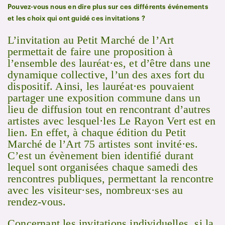
Pouvez-vous nous en dire plus sur ces différents événements
et les choix qui ont guidé ces invitations ?
L’invitation au Petit Marché de l’Art
permettait de faire une proposition à
l’ensemble des lauréat·es, et d’être dans une
dynamique collective, l’un des axes fort du
dispositif. Ainsi, les lauréat·es pouvaient
partager une exposition commune dans un
lieu de diffusion tout en rencontrant d’autres
artistes avec lesquel·les Le Rayon Vert est en
lien. En effet, à chaque édition du Petit
Marché de l’Art 75 artistes sont invité·es.
C’est un évènement bien identifié durant
lequel sont organisées chaque samedi des
rencontres publiques, permettant la rencontre
avec les visiteur·ses, nombreux·ses au
rendez-vous.
Concernant les invitations individuelles, si la