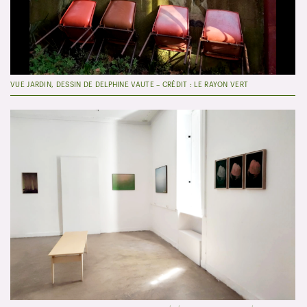
VUE JARDIN, DESSIN DE DELPHINE VAUTE – CRÉDIT : LE RAYON VERT