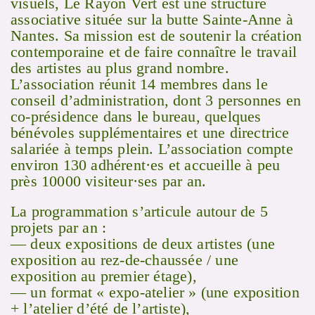
visuels, Le Rayon Vert est une structure
associative située sur la butte Sainte-Anne à
Nantes. Sa mission est de soutenir la création
contemporaine et de faire connaître le travail
des artistes au plus grand nombre.
L’association réunit 14 membres dans le
conseil d’administration, dont 3 personnes en
co-présidence dans le bureau, quelques
bénévoles supplémentaires et une directrice
salariée à temps plein. L’association compte
environ 130 adhérent·es et accueille à peu
près 10000 visiteur·ses par an.
La programmation s’articule autour de 5
projets par an :
— deux expositions de deux artistes (une
exposition au rez-de-chaussée / une
exposition au premier étage),
— un format « expo-atelier » (une exposition
+ l’atelier d’été de l’artiste),