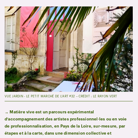
VUE JARDIN - LE PETIT MARCHÉ DE L’ART #32 – CRÉDIT : LE RAYON VERT
→ Matière vive est un parcours expérimental
d’accompagnement des artistes professionnel·les ou en voie
de professionnalisation, en Pays de la Loire, sur-mesure, par
étapes et à la carte, dans une dimension collective et