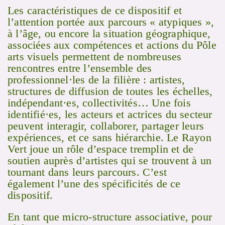
Les caractéristiques de ce dispositif et
l’attention portée aux parcours « atypiques »,
à l’âge, ou encore la situation géographique,
associées aux compétences et actions du Pôle
arts visuels permettent de nombreuses
rencontres entre l’ensemble des
professionnel·les de la filière : artistes,
structures de diffusion de toutes les échelles,
indépendant·es, collectivités… Une fois
identifié·es, les acteurs et actrices du secteur
peuvent interagir, collaborer, partager leurs
expériences, et ce sans hiérarchie. Le Rayon
Vert joue un rôle d’espace tremplin et de
soutien auprès d’artistes qui se trouvent à un
tournant dans leurs parcours. C’est
également l’une des spécificités de ce
dispositif.
En tant que micro-structure associative, pour