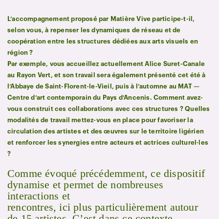
L’accompagnement proposé par Matière Vive participe-t-il,
selon vous, à repenser les dynamiques de réseau et de
coopération entre les structures dédiées aux arts visuels en
région ?
Par exemple, vous accueillez actuellement Alice Suret-Canale
au Rayon Vert, et son travail sera également présenté cet été à
l’Abbaye de Saint-Florent-le-Vieil, puis à l’automne au MAT —
Centre d’art contemporain du Pays d’Ancenis. Comment avez-
vous construit ces collaborations avec ces structures ? Quelles
modalités de travail mettez-vous en place pour favoriser la
circulation des artistes et des œuvres sur le territoire ligérien
et renforcer les synergies entre acteurs et actrices culturel·les
?
Comme évoqué précédemment, ce dispositif
dynamise et permet de nombreuses
interactions et
rencontres, ici plus particulièrement autour
de 15 artistes. C’est dans ce contexte