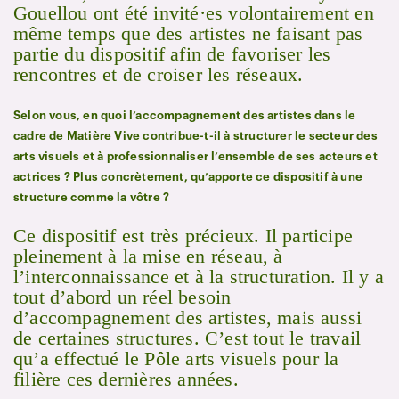
Gouellou ont été invité·es volontairement en
même temps que des artistes ne faisant pas
partie du dispositif afin de favoriser les
rencontres et de croiser les réseaux.
Selon vous, en quoi l’accompagnement des artistes dans le
cadre de Matière Vive contribue-t-il à structurer le secteur des
arts visuels et à professionnaliser l’ensemble de ses acteurs et
actrices ? Plus concrètement, qu’apporte ce dispositif à une
structure comme la vôtre ?
Ce dispositif est très précieux. Il participe
pleinement à la mise en réseau, à
l’interconnaissance et à la structuration. Il y a
tout d’abord un réel besoin
d’accompagnement des artistes, mais aussi
de certaines structures. C’est tout le travail
qu’a effectué le Pôle arts visuels pour la
filière ces dernières années.