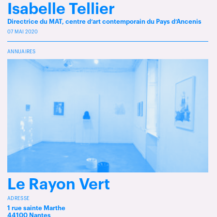
Isabelle Tellier
Directrice du MAT, centre d’art contemporain du Pays d’Ancenis
07 MAI 2020
ANNUAIRES
Le Rayon Vert
ADRESSE
1 rue sainte Marthe
44100 Nantes