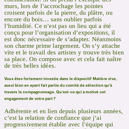
murs, lors de l’accrochage les pointes
croisent parfois de la pierre, du plâtre, ou
encore du bois… sans oublier parfois
l’humidité. Ce n’est pas un lieu qui a été
conçu pour l’organisation d’expositions, il
est donc nécessaire de s’adapter. Néanmoins
son charme prime largement. On s’y attache
vite et le travail des artistes y trouve très bien
sa place. On compose avec et cela fait naître
de très belles idées.
Vous êtes fortement investie dans le dispositif Matière vive,
aussi bien en ayant fait partie du comité de sélection qu’à
travers le compagnonnage. Qu’est-ce qui a motivé cet
engagement de votre part ?
Adhérente et en lien depuis plusieurs années,
c’est la relation de confiance que j’ai
progressivement établie avec l’équipe qui