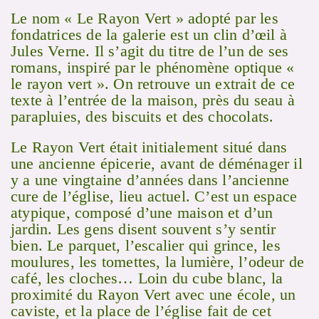
Le nom « Le Rayon Vert » adopté par les
fondatrices de la galerie est un clin d’œil à
Jules Verne. Il s’agit du titre de l’un de ses
romans, inspiré par le phénomène optique «
le rayon vert ». On retrouve un extrait de ce
texte à l’entrée de la maison, près du seau à
parapluies, des biscuits et des chocolats.
Le Rayon Vert était initialement situé dans
une ancienne épicerie, avant de déménager il
y a une vingtaine d’années dans l’ancienne
cure de l’église, lieu actuel. C’est un espace
atypique, composé d’une maison et d’un
jardin. Les gens disent souvent s’y sentir
bien. Le parquet, l’escalier qui grince, les
moulures, les tomettes, la lumière, l’odeur de
café, les cloches… Loin du cube blanc, la
proximité du Rayon Vert avec une école, un
caviste, et la place de l’église fait de cet