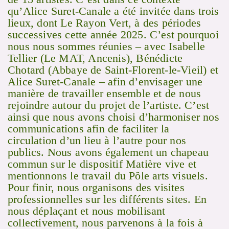
qu’Alice Suret-Canale a été invitée dans trois
lieux, dont Le Rayon Vert, à des périodes
successives cette année 2025. C’est pourquoi
nous nous sommes réunies – avec Isabelle
Tellier (Le MAT, Ancenis), Bénédicte
Chotard (Abbaye de Saint-Florent-le-Vieil) et
Alice Suret-Canale – afin d’envisager une
manière de travailler ensemble et de nous
rejoindre autour du projet de l’artiste. C’est
ainsi que nous avons choisi d’harmoniser nos
communications afin de faciliter la
circulation d’un lieu à l’autre pour nos
publics. Nous avons également un chapeau
commun sur le dispositif Matière vive et
mentionnons le travail du Pôle arts visuels.
Pour finir, nous organisons des visites
professionnelles sur les différents sites. En
nous déplaçant et nous mobilisant
collectivement, nous parvenons à la fois à