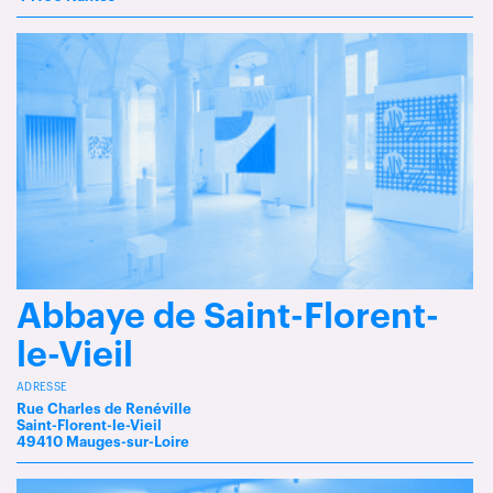
Abbaye de Saint-Florent-
le-Vieil
ADRESSE
Rue Charles de Renéville
Saint-Florent-le-Vieil
49410 Mauges-sur-Loire