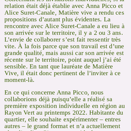
relation était déjà établie avec Anna Picco et
Alice Suret-Canale, Matière vive a rendu ces
propositions d’autant plus évidentes. La
rencontre avec Alice Suret-Canale a eu lieu à
son arrivée sur le territoire, il y a 2 ou 3 ans.
L’envie de collaborer s’est fait ressentir très
vite. À la fois parce que son travail est d’une
grande qualité, mais aussi car son arrivée est
récente sur le territoire, point auquel j’ai été
sensible. En tant que lauréate de Matière
Vive, il était donc pertinent de l’inviter à ce
moment-là.
En ce qui concerne Anna Picco, nous
collaborions déjà puisqu’elle a réalisé sa
première exposition individuelle en région au
Rayon Vert au printemps 2022. Habitante du
quartier, elle souhaite expérimenter – entres
autres – le grand format et n’a actuellement