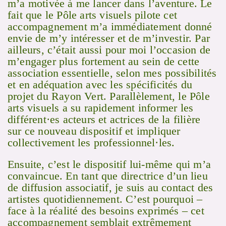
m’a motivée à me lancer dans l’aventure. Le
fait que le Pôle arts visuels pilote cet
accompagnement m’a immédiatement donné
envie de m’y intéresser et de m’investir. Par
ailleurs, c’était aussi pour moi l’occasion de
m’engager plus fortement au sein de cette
association essentielle, selon mes possibilités
et en adéquation avec les spécificités du
projet du Rayon Vert. Parallèlement, le Pôle
arts visuels a su rapidement informer les
différent·es acteurs et actrices de la filière
sur ce nouveau dispositif et impliquer
collectivement les professionnel·les.
Ensuite, c’est le dispositif lui-même qui m’a
convaincue. En tant que directrice d’un lieu
de diffusion associatif, je suis au contact des
artistes quotidiennement. C’est pourquoi –
face à la réalité des besoins exprimés – cet
accompagnement semblait extrêmement