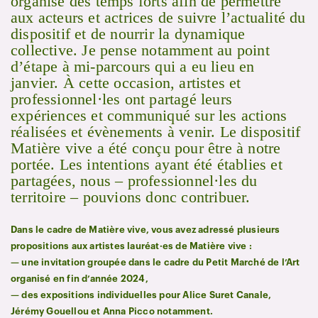
organisé des temps forts afin de permettre
aux acteurs et actrices de suivre l’actualité du
dispositif et de nourrir la dynamique
collective. Je pense notamment au point
d’étape à mi-parcours qui a eu lieu en
janvier. À cette occasion, artistes et
professionnel·les ont partagé leurs
expériences et communiqué sur les actions
réalisées et évènements à venir. Le dispositif
Matière vive a été conçu pour être à notre
portée. Les intentions ayant été établies et
partagées, nous – professionnel·les du
territoire – pouvions donc contribuer.
Dans le cadre de Matière vive, vous avez adressé plusieurs
propositions aux artistes lauréat·es de Matière vive :
— une invitation groupée dans le cadre du Petit Marché de l’Art
organisé en fin d’année 2024,
— des expositions individuelles pour Alice Suret Canale,
Jérémy Gouellou et Anna Picco notamment.