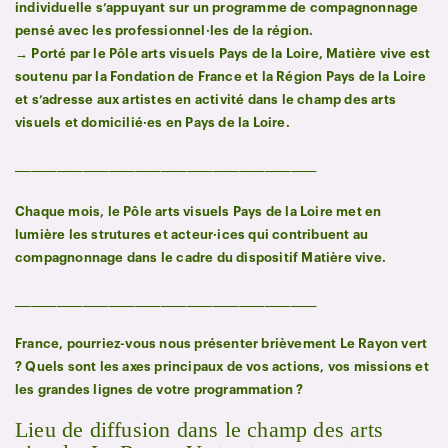
individuelle s’appuyant sur un programme de compagnonnage
pensé avec les professionnel·les de la région.
→ Porté par le Pôle arts visuels Pays de la Loire, Matière vive est
soutenu par la Fondation de France et la Région Pays de la Loire
et s’adresse aux artistes en activité dans le champ des arts
visuels et domicilié·es en Pays de la Loire.
__________________________________________________________
Chaque mois, le Pôle arts visuels Pays de la Loire met en
lumière les strutures et acteur·ices qui contribuent au
compagnonnage dans le cadre du dispositif Matière vive.
__________________________________________________________
France, pourriez-vous nous présenter brièvement Le Rayon vert
? Quels sont les axes principaux de vos actions, vos missions et
les grandes lignes de votre programmation ?
Lieu de diffusion dans le champ des arts