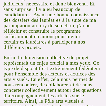
judicieux, nécessaire et donc bienvenu. Et,
sans surprise, il y a eu beaucoup de
candidatures. Ayant une bonne connaissance
des dossiers des lauréat·es à la suite de ma
participation au jury de sélection, j’ai pu
réfléchir et construire le programme
suffisamment en amont pour inviter
certain·es lauréat·es à participer à nos
différents projets.
Enfin, la dimension collective du projet
représentait un enjeu crucial à mes yeux. Ce
type de dispositif est extrêmement fédérateur
pour l’ensemble des acteurs et actrices des
arts visuels. En effet, cela nous permet de
nous rencontrer, de collaborer, et de nous
concerter collectivement autour des questions
d’accompagnement des artistes sur le
territoire. Ainsi, le Pôle arts visuels a