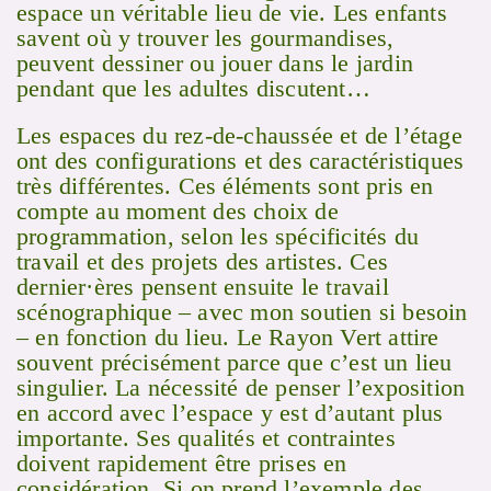
espace un véritable lieu de vie. Les enfants
savent où y trouver les gourmandises,
peuvent dessiner ou jouer dans le jardin
pendant que les adultes discutent…
Les espaces du rez-de-chaussée et de l’étage
ont des configurations et des caractéristiques
très différentes. Ces éléments sont pris en
compte au moment des choix de
programmation, selon les spécificités du
travail et des projets des artistes. Ces
dernier·ères pensent ensuite le travail
scénographique – avec mon soutien si besoin
– en fonction du lieu. Le Rayon Vert attire
souvent précisément parce que c’est un lieu
singulier. La nécessité de penser l’exposition
en accord avec l’espace y est d’autant plus
importante. Ses qualités et contraintes
doivent rapidement être prises en
considération. Si on prend l’exemple des