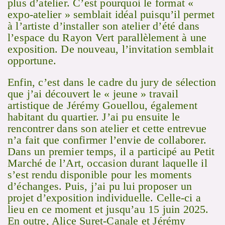
plus d’atelier. C’est pourquoi le format «
expo-atelier » semblait idéal puisqu’il permet
à l’artiste d’installer son atelier d’été dans
l’espace du Rayon Vert parallèlement à une
exposition. De nouveau, l’invitation semblait
opportune.
Enfin, c’est dans le cadre du jury de sélection
que j’ai découvert le « jeune » travail
artistique de Jérémy Gouellou, également
habitant du quartier. J’ai pu ensuite le
rencontrer dans son atelier et cette entrevue
n’a fait que confirmer l’envie de collaborer.
Dans un premier temps, il a participé au Petit
Marché de l’Art, occasion durant laquelle il
s’est rendu disponible pour les moments
d’échanges. Puis, j’ai pu lui proposer un
projet d’exposition individuelle. Celle-ci a
lieu en ce moment et jusqu’au 15 juin 2025.
En outre, Alice Suret-Canale et Jérémy