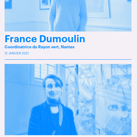
France Dumoulin
Coordinatrice du Rayon vert, Nantes
12 JANVIER 2021