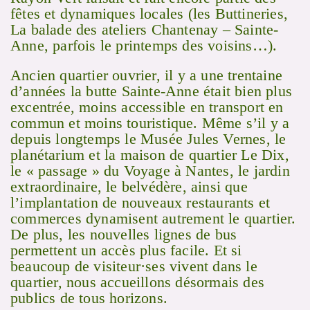
fêtes et dynamiques locales (les Buttineries,
La balade des ateliers Chantenay – Sainte-
Anne, parfois le printemps des voisins…).
Ancien quartier ouvrier, il y a une trentaine
d’années la butte Sainte-Anne était bien plus
excentrée, moins accessible en transport en
commun et moins touristique. Même s’il y a
depuis longtemps le Musée Jules Vernes, le
planétarium et la maison de quartier Le Dix,
le « passage » du Voyage à Nantes, le jardin
extraordinaire, le belvédère, ainsi que
l’implantation de nouveaux restaurants et
commerces dynamisent autrement le quartier.
De plus, les nouvelles lignes de bus
permettent un accès plus facile. Et si
beaucoup de visiteur·ses vivent dans le
quartier, nous accueillons désormais des
publics de tous horizons.