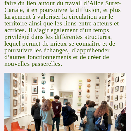
faire du lien autour du travail d’Alice Suret-
Canale, à en poursuivre la diffusion, et plus
largement à valoriser la circulation sur le
territoire ainsi que les liens entre acteurs et
actrices. Il s’agit également d’un temps
privilégié dans les différentes structures,
lequel permet de mieux se connaître et de
poursuivre les échanges, d’appréhender
d’autres fonctionnements et de créer de
nouvelles passerelles.