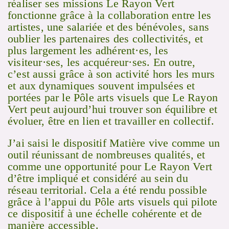
réaliser ses missions Le Rayon Vert
fonctionne grâce à la collaboration entre les
artistes, une salariée et des bénévoles, sans
oublier les partenaires des collectivités, et
plus largement les adhérent·es, les
visiteur·ses, les acquéreur·ses. En outre,
c’est aussi grâce à son activité hors les murs
et aux dynamiques souvent impulsées et
portées par le Pôle arts visuels que Le Rayon
Vert peut aujourd’hui trouver son équilibre et
évoluer, être en lien et travailler en collectif.
J’ai saisi le dispositif Matière vive comme un
outil réunissant de nombreuses qualités, et
comme une opportunité pour Le Rayon Vert
d’être impliqué et considéré au sein du
réseau territorial. Cela a été rendu possible
grâce à l’appui du Pôle arts visuels qui pilote
ce dispositif à une échelle cohérente et de
manière accessible.