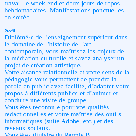
travail le week-end et deux jours de repos
hebdomadaires. Manifestations ponctuelles
en soirée.
Profil
Diplômé·e de l’enseignement supérieur dans
le domaine de l’histoire de l’art
contemporain, vous maîtrisez les enjeux de
la médiation culturelle et savez analyser un
projet de création artistique.
Votre aisance relationnelle et votre sens de la
pédagogie vous permettent de prendre la
parole en public avec facilité, d’adapter votre
propos à différents publics et d’animer et
conduire une visite de groupe.
Vous êtes reconnu·e pour vos qualités
rédactionnelles et votre maîtrise des outils
informatiques (suite Adobe, etc.) et des
réseaux sociaux.
Vous êtes titulaire du Permis B.