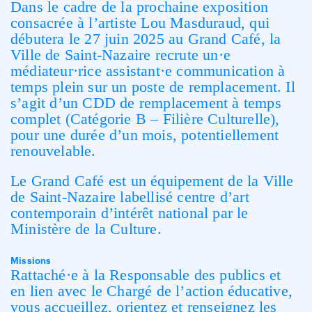
Dans le cadre de la prochaine exposition
consacrée à l’artiste Lou Masduraud, qui
débutera le 27 juin 2025 au Grand Café, la
Ville de Saint-Nazaire recrute un·e
médiateur·rice assistant·e communication à
temps plein sur un poste de remplacement. Il
s’agit d’un CDD de remplacement à temps
complet (Catégorie B – Filière Culturelle),
pour une durée d’un mois, potentiellement
renouvelable.
Le Grand Café est un équipement de la Ville
de Saint-Nazaire labellisé centre d’art
contemporain d’intérêt national par le
Ministère de la Culture.
Missions
Rattaché·e à la Responsable des publics et
en lien avec le Chargé de l’action éducative,
vous accueillez, orientez et renseignez les