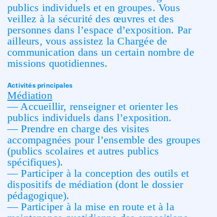
publics individuels et en groupes. Vous
veillez à la sécurité des œuvres et des
personnes dans l’espace d’exposition. Par
ailleurs, vous assistez la Chargée de
communication dans un certain nombre de
missions quotidiennes.
Activités principales
Médiation
— Accueillir, renseigner et orienter les
publics individuels dans l’exposition.
— Prendre en charge des visites
accompagnées pour l’ensemble des groupes
(publics scolaires et autres publics
spécifiques).
— Participer à la conception des outils et
dispositifs de médiation (dont le dossier
pédagogique).
— Participer à la mise en route et à la