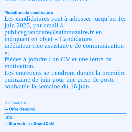
Modalités de candidature
Les candidatures sont à adresser jusqu’au 1er
juin 2025, par email à
publicsgrandcafe@saintnazaire.fr en
indiquant en objet « Candidature
médiateur·rice assistant·e de communication
».
Pièces à joindre : un CV et une lettre de
motivation.
Les entretiens se tiendront durant la première
quinzaine de juin pour une prise de poste
souhaitée la semaine du 16 juin.
TÉLÉCHARGER
—
Offre d'emploi
LIENS
—
Site web - Le Grand Café