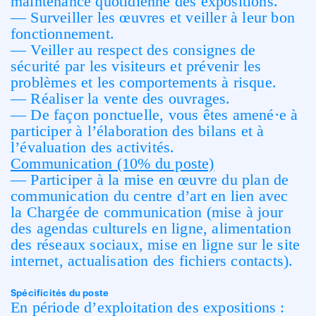
maintenance quotidienne des expositions.
— Surveiller les œuvres et veiller à leur bon
fonctionnement.
— Veiller au respect des consignes de
sécurité par les visiteurs et prévenir les
problèmes et les comportements à risque.
— Réaliser la vente des ouvrages.
— De façon ponctuelle, vous êtes amené·e à
participer à l’élaboration des bilans et à
l’évaluation des activités.
Communication (10% du poste)
— Participer à la mise en œuvre du plan de
communication du centre d’art en lien avec
la Chargée de communication (mise à jour
des agendas culturels en ligne, alimentation
des réseaux sociaux, mise en ligne sur le site
internet, actualisation des fichiers contacts).
Spécificités du poste
En période d’exploitation des expositions :