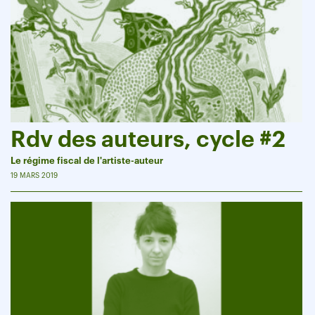
Rdv des auteurs, cycle #2
Le régime fiscal de l'artiste-auteur
19 MARS 2019