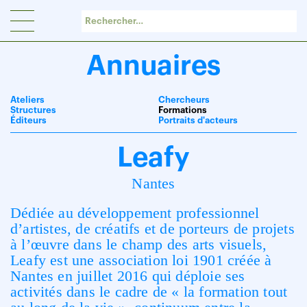
Panneau de gestion des cookies
Annuaires
Ateliers
Chercheurs
Structures
Formations
Éditeurs
Portraits d'acteurs
Leafy
Nantes
Dédiée au développement professionnel
d’artistes, de créatifs et de porteurs de projets
à l’œuvre dans le champ des arts visuels,
Leafy est une association loi 1901 créée à
Nantes en juillet 2016 qui déploie ses
activités dans le cadre de « la formation tout