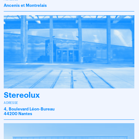
Ancenis et Montrelais
Stereolux
ADRESSE
4, Boulevard Léon-Bureau
44200 Nantes