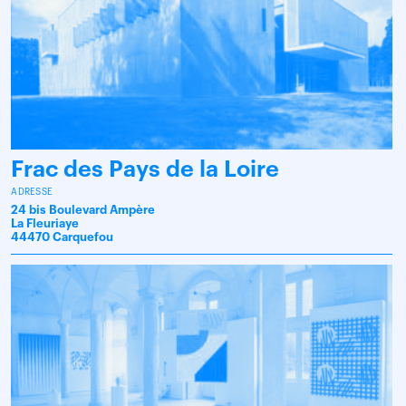
Frac des Pays de la Loire
ADRESSE
24 bis Boulevard Ampère
La Fleuriaye
44470 Carquefou