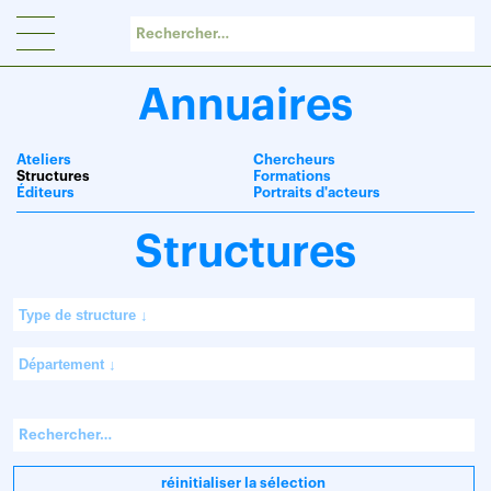
Panneau de gestion des cookies
Annuaires
Ateliers
Chercheurs
Structures
Formations
Éditeurs
Portraits d'acteurs
Structures
réinitialiser la sélection