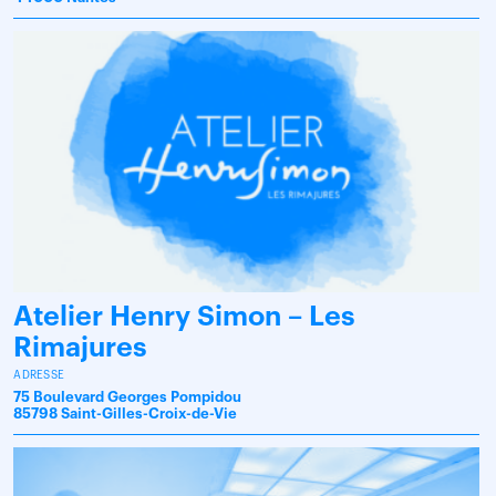
Atelier Henry Simon – Les
Rimajures
ADRESSE
75 Boulevard Georges Pompidou
85798 Saint-Gilles-Croix-de-Vie