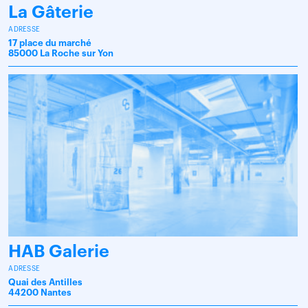
La Gâterie
ADRESSE
17 place du marché
85000 La Roche sur Yon
HAB Galerie
ADRESSE
Quai des Antilles
44200 Nantes