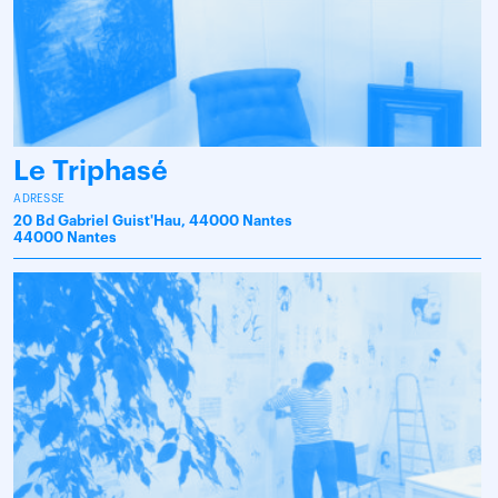
Le Triphasé
ADRESSE
20 Bd Gabriel Guist'Hau, 44000 Nantes
44000 Nantes