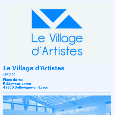
Le Village d’Artistes
ADRESSE
Place du mail
Rablay-sur-Layon
49750 Bellevigne-en-Layon