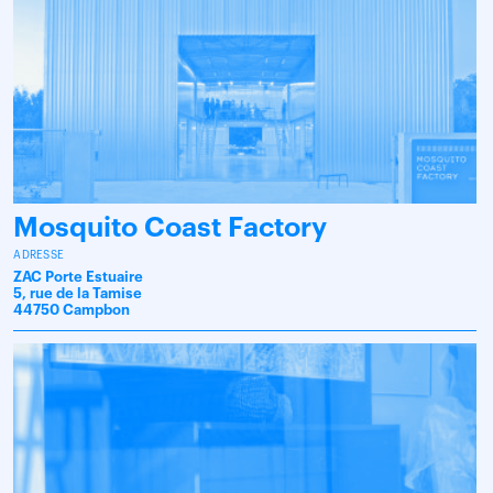
Mosquito Coast Factory
ADRESSE
ZAC Porte Estuaire
5, rue de la Tamise
44750 Campbon