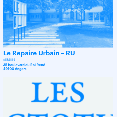
Le Repaire Urbain – RU
ADRESSE
35 boulevard du Roi René
49100 Angers