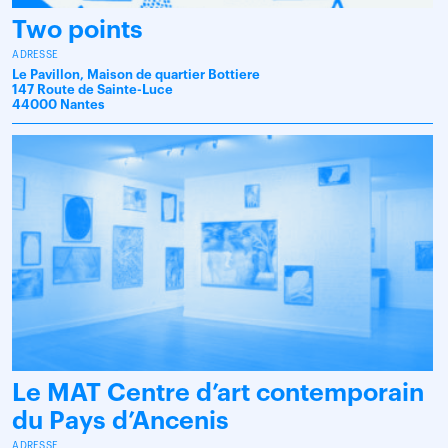
Two points
ADRESSE
Le Pavillon, Maison de quartier Bottiere
147 Route de Sainte-Luce
44000 Nantes
Le MAT Centre d’art contemporain
du Pays d’Ancenis
ADRESSE