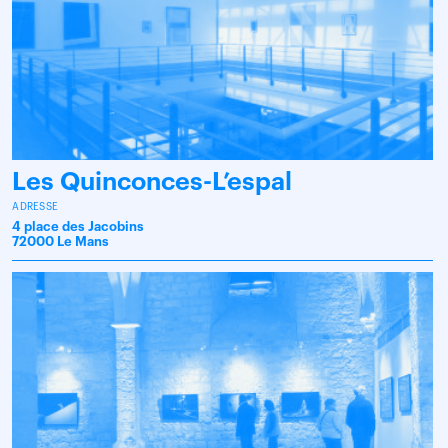
Les Quinconces-L’espal
ADRESSE
4 place des Jacobins
72000 Le Mans