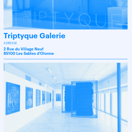
Triptyque Galerie
ADRESSE
2 Rue du Village Neuf
85100 Les Sables d'Olonne