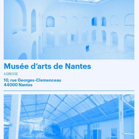
Musée d’arts de Nantes
ADRESSE
10, rue Georges-Clemenceau
44000 Nantes