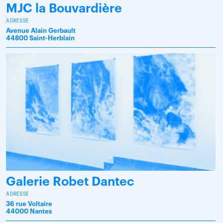
MJC la Bouvardière
ADRESSE
Avenue Alain Gerbault
44800 Saint-Herblain
Galerie Robet Dantec
ADRESSE
36 rue Voltaire
44000 Nantes