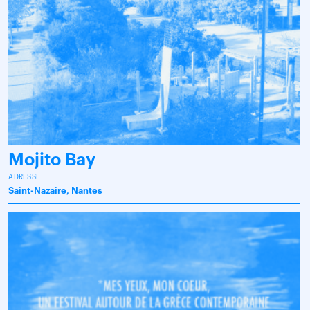
Mojito Bay
ADRESSE
Saint-Nazaire, Nantes