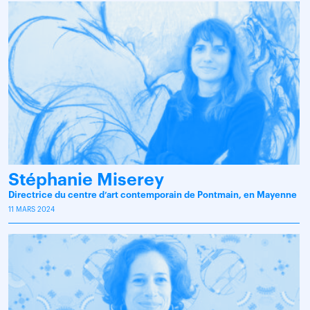
Stéphanie Miserey
Directrice du centre d’art contemporain de Pontmain, en Mayenne
11 MARS 2024