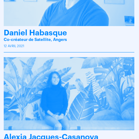
Daniel Habasque
Co-créateur de Satellite, Angers
12 AVRIL 2021
Alexia Jacques-Casanova