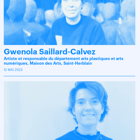
Gwenola Saillard-Calvez
Artiste et responsable du département arts plastiques et arts
numériques, Maison des Arts, Saint-Herblain
12 MAI 2023