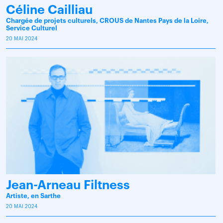
Céline Cailliau
Chargée de projets culturels, CROUS de Nantes Pays de la Loire,
Service Culturel
20 MAI 2024
Jean-Arneau Filtness
Artiste, en Sarthe
20 MAI 2024