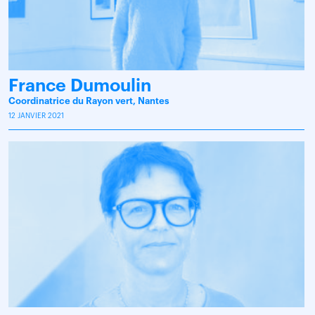
France Dumoulin
Coordinatrice du Rayon vert, Nantes
12 JANVIER 2021