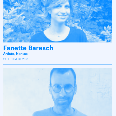
Fanette Baresch
Artiste, Nantes
27 SEPTEMBRE 2021