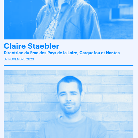
Claire Staebler
Directrice du Frac des Pays de la Loire, Carquefou et Nantes
07 NOVEMBRE 2023