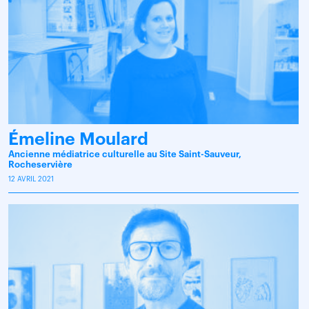
Émeline Moulard
Ancienne médiatrice culturelle au Site Saint-Sauveur,
Rocheservière
12 AVRIL 2021