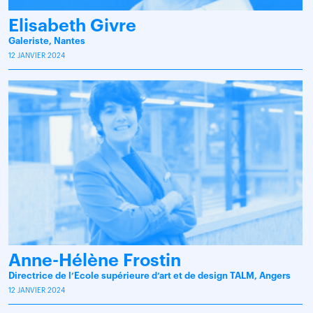
Elisabeth Givre
Galeriste, Nantes
12 JANVIER 2024
Anne-Hélène Frostin
Directrice de l’Ecole supérieure d’art et de design TALM, Angers
12 JANVIER 2024