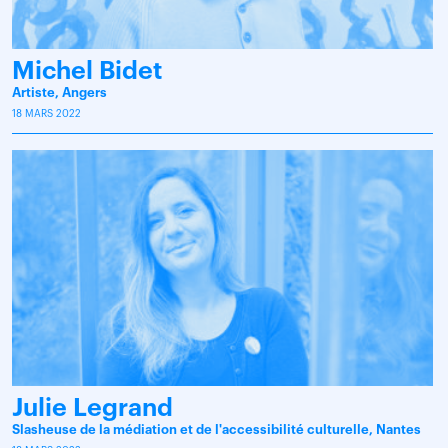
Michel Bidet
Artiste, Angers
18 MARS 2022
Julie Legrand
Slasheuse de la médiation et de l'accessibilité culturelle, Nantes