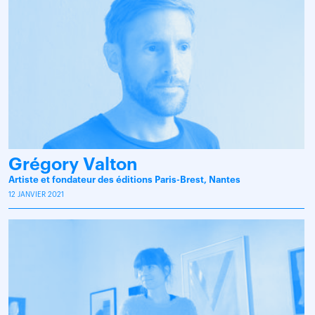
Grégory Valton
Artiste et fondateur des éditions Paris-Brest, Nantes
12 JANVIER 2021