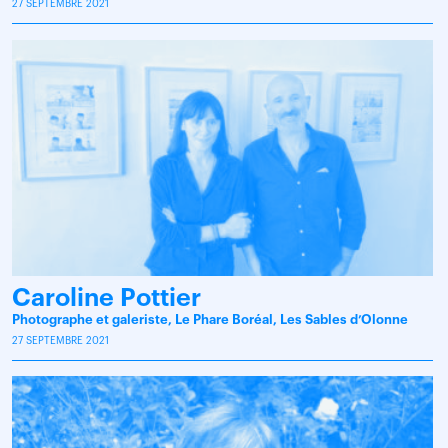
27 SEPTEMBRE 2021
Caroline Pottier
Photographe et galeriste, Le Phare Boréal, Les Sables d’Olonne
27 SEPTEMBRE 2021