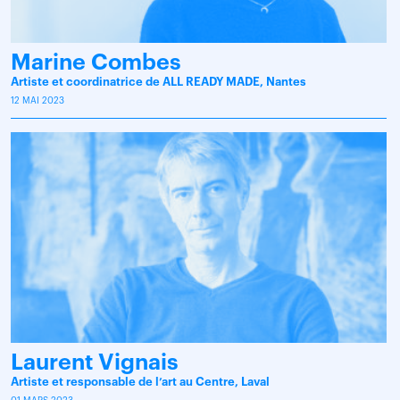
Marine Combes
Artiste et coordinatrice de ALL READY MADE, Nantes
12 MAI 2023
Laurent Vignais
Artiste et responsable de l’art au Centre, Laval