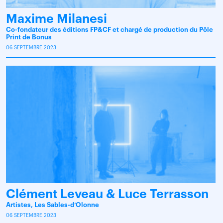
Maxime Milanesi
Co-fondateur des éditions FP&CF et chargé de production du Pôle
Print de Bonus
06 SEPTEMBRE 2023
Clément Leveau & Luce Terrasson
Artistes, Les Sables-d’Olonne
06 SEPTEMBRE 2023