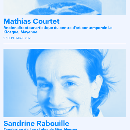
Mathias Courtet
Ancien directeur artistique du centre d’art contemporain Le
Kiosque, Mayenne
27 SEPTEMBRE 2021
Sandrine Rabouille
Fondatrice de Les règles de l’Art, Nantes