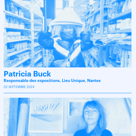
Patricia Buck
Responsable des expositions, Lieu Unique, Nantes
02 SEPTEMBRE 2024