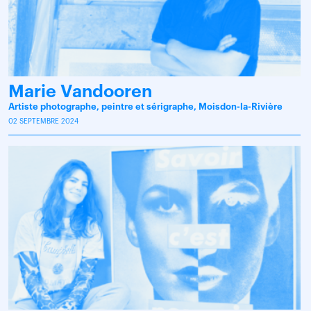
Marie Vandooren
Artiste photographe, peintre et sérigraphe, Moisdon-la-Rivière
02 SEPTEMBRE 2024