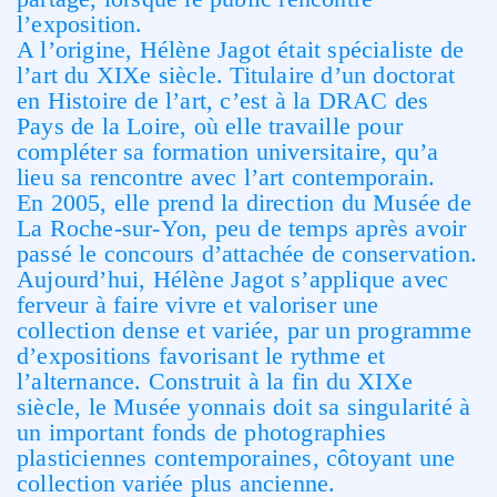
l’exposition.
A l’origine, Hélène Jagot était spécialiste de
l’art du XIXe siècle. Titulaire d’un doctorat
en Histoire de l’art, c’est à la DRAC des
Pays de la Loire, où elle travaille pour
compléter sa formation universitaire, qu’a
lieu sa rencontre avec l’art contemporain.
En 2005, elle prend la direction du Musée de
La Roche-sur-Yon, peu de temps après avoir
passé le concours d’attachée de conservation.
Aujourd’hui, Hélène Jagot s’applique avec
ferveur à faire vivre et valoriser une
collection dense et variée, par un programme
d’expositions favorisant le rythme et
l’alternance. Construit à la fin du XIXe
siècle, le Musée yonnais doit sa singularité à
un important fonds de photographies
plasticiennes contemporaines, côtoyant une
collection variée plus ancienne.