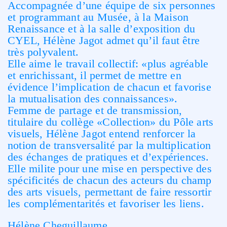
Accompagnée d’une équipe de six personnes
et programmant au Musée, à la Maison
Renaissance et à la salle d’exposition du
CYEL, Hélène Jagot admet qu’il faut être
très polyvalent.
Elle aime le travail collectif: «plus agréable
et enrichissant, il permet de mettre en
évidence l’implication de chacun et favorise
la mutualisation des connaissances».
Femme de partage et de transmission,
titulaire du collège «Collection» du Pôle arts
visuels, Hélène Jagot entend renforcer la
notion de transversalité par la multiplication
des échanges de pratiques et d’expériences.
Elle milite pour une mise en perspective des
spécificités de chacun des acteurs du champ
des arts visuels, permettant de faire ressortir
les complémentarités et favoriser les liens.
Hélène Cheguillaume