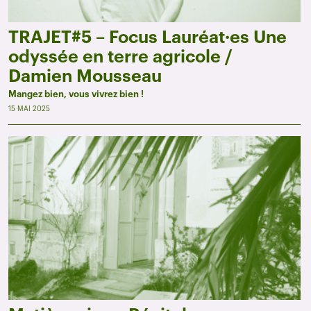
TRAJET#5 – Focus Lauréat·es Une
odyssée en terre agricole /
Damien Mousseau
Mangez bien, vous vivrez bien !
15 MAI 2025