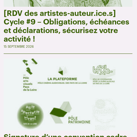
[RDV des artistes-auteur.ice.s]
Cycle #9 – Obligations, échéances
et déclarations, sécurisez votre
activité !
15 SEPTEMBRE 2026