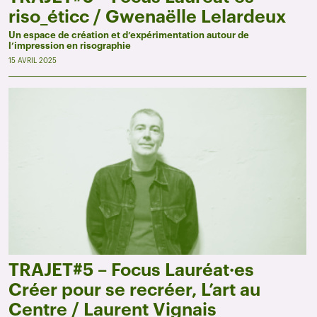
riso_éticc / Gwenaëlle Lelardeux
Un espace de création et d’expérimentation autour de
l’impression en risographie
15 AVRIL 2025
TRAJET#5 – Focus Lauréat·es
Créer pour se recréer, L’art au
Centre / Laurent Vignais