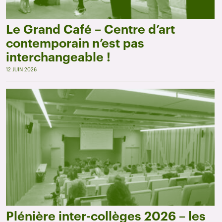
Le Grand Café – Centre d’art
contemporain n’est pas
interchangeable !
12 JUIN 2026
Plénière inter-collèges 2026 – les