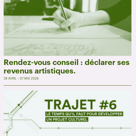
Rendez-vous conseil : déclarer ses
revenus artistiques.
28 AVRIL – 07 MAI 2026