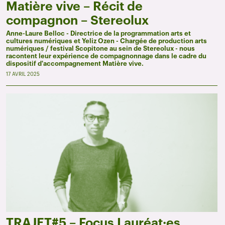
Matière vive – Récit de
compagnon – Stereolux
Anne-Laure Belloc - Directrice de la programmation arts et
cultures numériques et Yeliz Ozen - Chargée de production arts
numériques / festival Scopitone au sein de Stereolux - nous
racontent leur expérience de compagnonnage dans le cadre du
dispositif d'accompagnement Matière vive.
17 AVRIL 2025
TRAJET#5 – Focus Lauréat·es