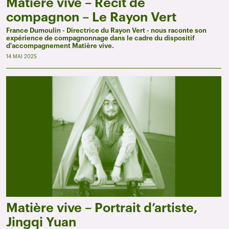
Matière vive – Récit de
compagnon – Le Rayon Vert
France Dumoulin - Directrice du Rayon Vert - nous raconte son
expérience de compagnonnage dans le cadre du dispositif
d'accompagnement Matière vive.
14 MAI 2025
Matière vive – Portrait d’artiste,
Jingqi Yuan