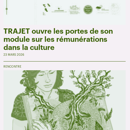
TRAJET ouvre les portes de son
module sur les rémunérations
dans la culture
23 MARS 2026
RENCONTRE