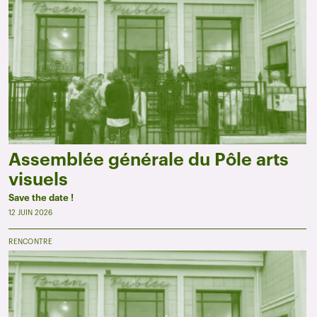
Assemblée générale du Pôle arts
visuels
Save the date !
12 JUIN 2026
RENCONTRE