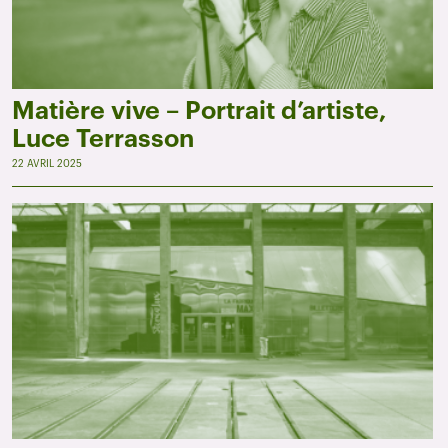
Matière vive – Portrait d’artiste,
Luce Terrasson
22 AVRIL 2025