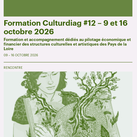
Formation Culturdiag #12 – 9 et 16
octobre 2026
Formation et accompagnement dédiés au pilotage économique et
financier des structures culturelles et artistiques des Pays de la
Loire
09 – 16 OCTOBRE 2026
RENCONTRE