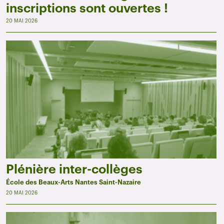
inscriptions sont ouvertes !
20 MAI 2026
Plénière inter-collèges
École des Beaux-Arts Nantes Saint-Nazaire
20 MAI 2026