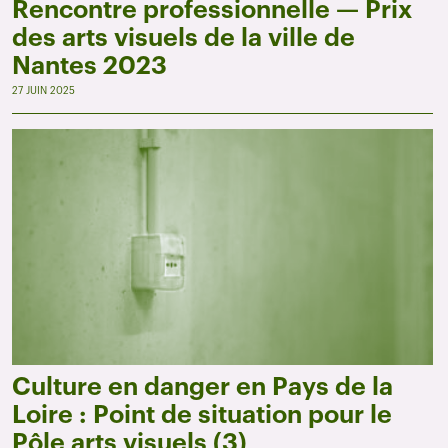
Rencontre professionnelle — Prix
des arts visuels de la ville de
Nantes 2023
27 JUIN 2025
Culture en danger en Pays de la
Loire : Point de situation pour le
Pôle arts visuels (3)