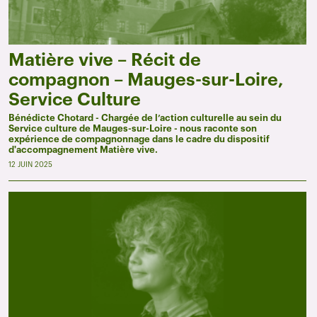
Matière vive – Récit de
compagnon – Mauges-sur-Loire,
Service Culture
Bénédicte Chotard - Chargée de l’action culturelle au sein du
Service culture de Mauges-sur-Loire - nous raconte son
expérience de compagnonnage dans le cadre du dispositif
d'accompagnement Matière vive.
12 JUIN 2025