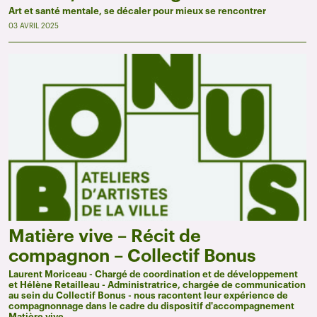
Art et santé mentale, se décaler pour mieux se rencontrer
03 AVRIL 2025
Matière vive – Récit de
compagnon – Collectif Bonus
Laurent Moriceau - Chargé de coordination et de développement
et Hélène Retailleau - Administratrice, chargée de communication
au sein du Collectif Bonus - nous racontent leur expérience de
compagnonnage dans le cadre du dispositif d'accompagnement
Matière vive.