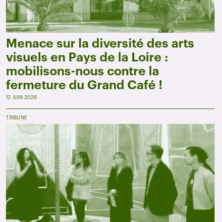
Menace sur la diversité des arts
visuels en Pays de la Loire :
mobilisons-nous contre la
fermeture du Grand Café !
12 JUIN 2026
TRIBUNE