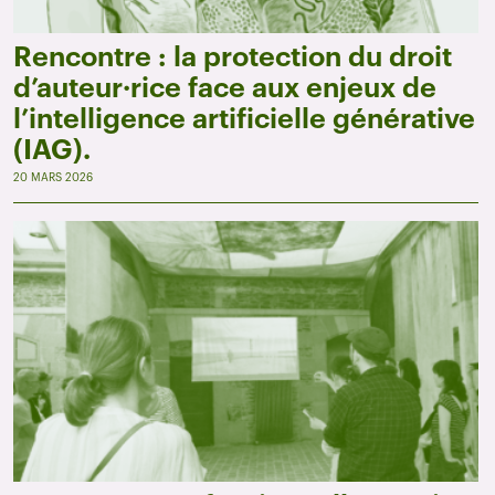
Rencontre : la protection du droit
d’auteur·rice face aux enjeux de
l’intelligence artificielle générative
(IAG).
20 MARS 2026