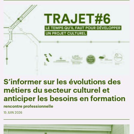
S’informer sur les évolutions des
métiers du secteur culturel et
anticiper les besoins en formation
rencontre professionnelle
15 JUIN 2026