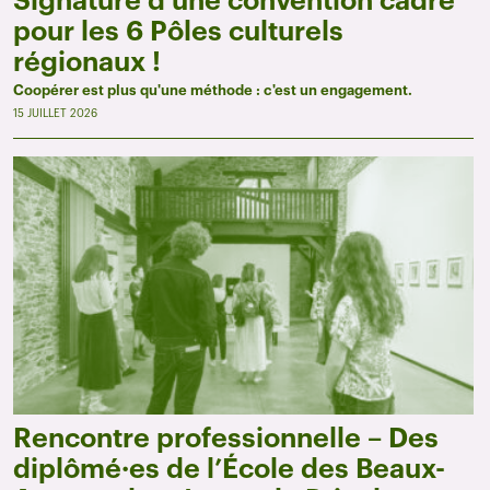
Signature d’une convention cadre
pour les 6 Pôles culturels
régionaux !
Coopérer est plus qu'une méthode : c'est un engagement.
15 JUILLET 2026
Rencontre professionnelle – Des
diplômé·es de l’École des Beaux-