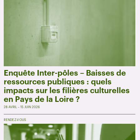
Enquête Inter-pôles – Baisses de
ressources publiques : quels
impacts sur les filières culturelles
en Pays de la Loire ?
28 AVRIL – 15 JUIN 2026
RENDEZ-VOUS