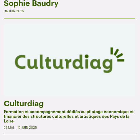
Sophie Baudry
06 JUIN 2025
Culturdiag
Formation et accompagnement dédiés au pilotage économique et
financier des structures culturelles et artistiques des Pays de la
Loire
27 MAI – 12 JUIN 2025