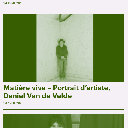
24 AVRIL 2025
Matière vive – Portrait d’artiste,
Daniel Van de Velde
23 AVRIL 2025