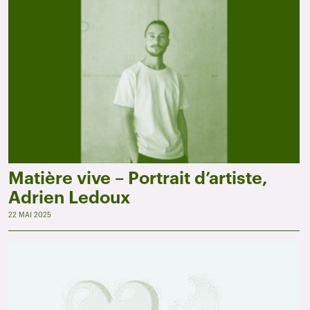
Matière vive – Portrait d’artiste,
Adrien Ledoux
22 MAI 2025