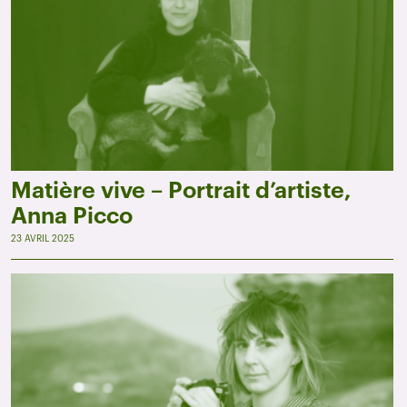
Matière vive – Portrait d’artiste,
Anna Picco
23 AVRIL 2025