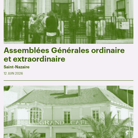
Assemblées Générales ordinaire
et extraordinaire
Saint-Nazaire
12 JUIN 2026