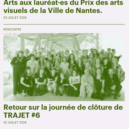
Arts aux lauréat·es du Prix des arts
visuels de la Ville de Nantes.
03 JUILLET 2026
RENCONTRE
Retour sur la journée de clôture de
TRAJET #6
02 JUILLET 2026