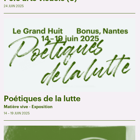
24 JUIN 2025
Poétiques de la lutte
Matière vive - Exposition
14 – 19 JUIN 2025