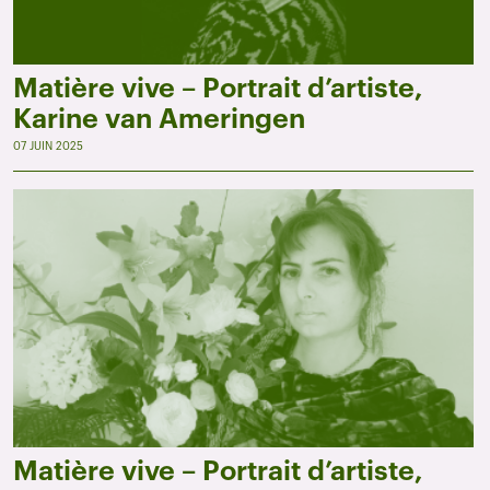
Matière vive – Portrait d’artiste,
Karine van Ameringen
07 JUIN 2025
Matière vive – Portrait d’artiste,