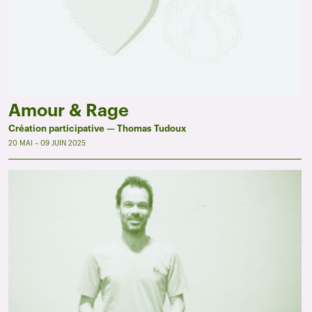
Amour & Rage
Création participative — Thomas Tudoux
20 MAI – 09 JUIN 2025