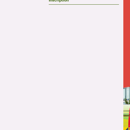
Inscription