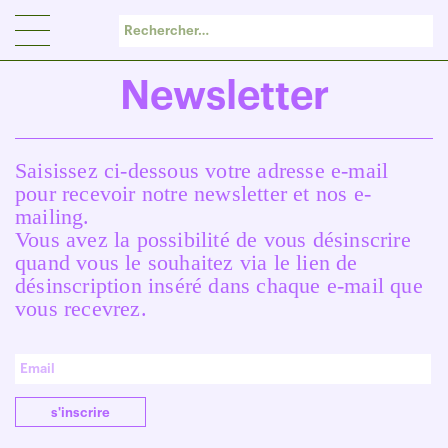
Panneau de gestion des cookies
Newsletter
Saisissez ci-dessous votre adresse e-mail
pour recevoir notre newsletter et nos e-
mailing.
Vous avez la possibilité de vous désinscrire
quand vous le souhaitez via le lien de
désinscription inséré dans chaque e-mail que
vous recevrez.
s'inscrire