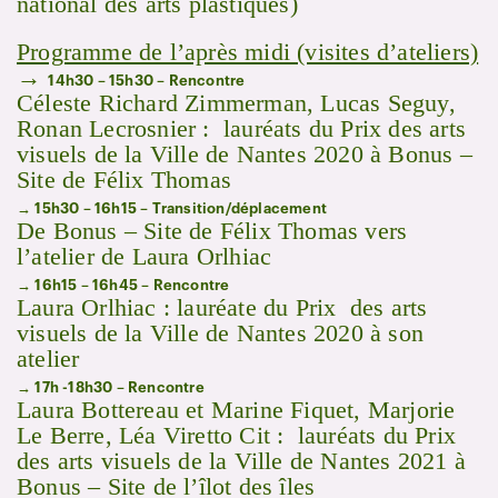
national des arts plastiques)
Programme de l’après midi (visites d’ateliers)
→
14h30 – 15h30 – Rencontre
Céleste Richard Zimmerman, Lucas Seguy,
Ronan Lecrosnier : lauréats du Prix des arts
visuels de la Ville de Nantes 2020 à Bonus –
Site de Félix Thomas
→ 15h30 – 16h15 – Transition/déplacement
De Bonus – Site de Félix Thomas vers
l’atelier de Laura Orlhiac
→ 16h15 – 16h45 – Rencontre
Laura Orlhiac : lauréate du Prix des arts
visuels de la Ville de Nantes 2020 à son
atelier
→ 17h -18h30 – Rencontre
Laura Bottereau et Marine Fiquet, Marjorie
Le Berre, Léa Viretto Cit : lauréats du Prix
des arts visuels de la Ville de Nantes 2021 à
Bonus – Site de l’îlot des îles