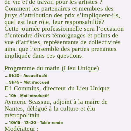
de vie et de travail pour les artistes ?
Comment les partenaires et membres des
jurys d’attribution des prix s’impliquent-ils,
quel est leur rôle, leur responsabilité?
Cette journée professionnelle sera l’occasion
d’entendre divers témoignages et points de
vue d’artistes, représentants de collectivités
ainsi que l’ensemble des parties prenantes
impliquée dans ces questions.
Programme du matin (Lieu Unique)
→ 9h30 – Accueil café
→ 9h45 – Mot d’accueil
Eli Commins, directeur du Lieu Unique
→ 10h – Mot introductif
Aymeric Seassau, adjoint à la maire de
Nantes, délégué à la culture et élu
métropolitain
→ 10h15 – 12h30 – Table-ronde
Modérateur :