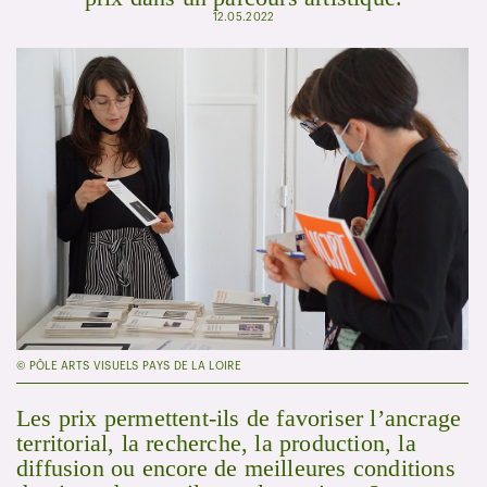
12.05.2022
© PÔLE ARTS VISUELS PAYS DE LA LOIRE
Les prix permettent-ils de favoriser l’ancrage
territorial, la recherche, la production, la
diffusion ou encore de meilleures conditions