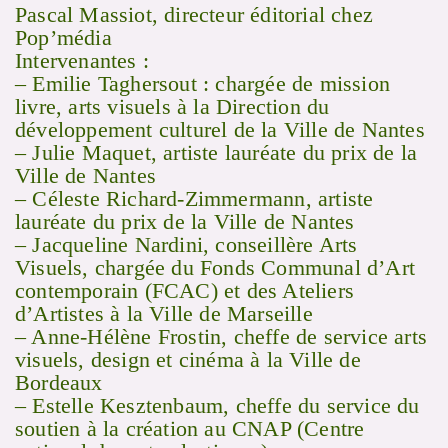
Pascal Massiot, directeur éditorial chez
Pop’média
Intervenantes :
– Emilie Taghersout : chargée de mission
livre, arts visuels à la Direction du
développement culturel de la Ville de Nantes
– Julie Maquet, artiste lauréate du prix de la
Ville de Nantes
– Céleste Richard-Zimmermann, artiste
lauréate du prix de la Ville de Nantes
– Jacqueline Nardini, conseillère Arts
Visuels, chargée du Fonds Communal d’Art
contemporain (FCAC) et des Ateliers
d’Artistes à la Ville de Marseille
– Anne-Hélène Frostin, cheffe de service arts
visuels, design et cinéma à la Ville de
Bordeaux
– Estelle Kesztenbaum, cheffe du service du
soutien à la création au CNAP (Centre