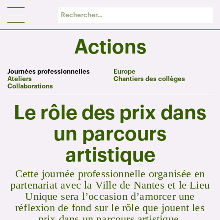
Panneau de gestion des cookies
Actions
Journées professionnelles
Europe
Ateliers
Chantiers des collèges
Collaborations
Le rôle des prix dans
un parcours
artistique
Cette journée professionnelle organisée en
partenariat avec la Ville de Nantes et le Lieu
Unique sera l’occasion d’amorcer une
réflexion de fond sur le rôle que jouent les
prix dans un parcours artistique.