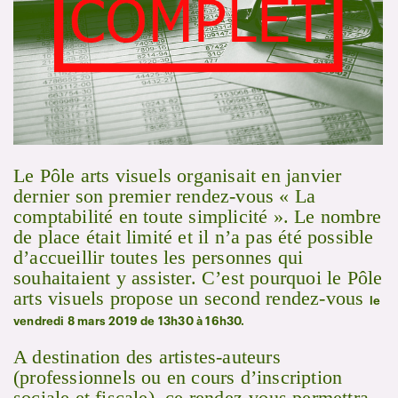
Le Pôle arts visuels organisait en janvier
dernier son premier rendez-vous « La
comptabilité en toute simplicité ». Le nombre
de place était limité et il n’a pas été possible
d’accueillir toutes les personnes qui
souhaitaient y assister. C’est pourquoi le Pôle
arts visuels propose un second rendez-vous
le
vendredi 8 mars 2019 de 13h30 à 16h30.
A destination des artistes-auteurs
(professionnels ou en cours d’inscription
sociale et fiscale), ce rendez-vous permettra