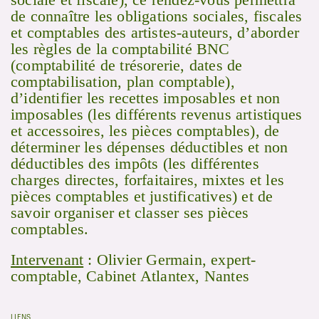
de connaître les obligations sociales, fiscales
et comptables des artistes-auteurs, d’aborder
les règles de la comptabilité BNC
(comptabilité de trésorerie, dates de
comptabilisation, plan comptable),
d’identifier les recettes imposables et non
imposables (les différents revenus artistiques
et accessoires, les pièces comptables), de
déterminer les dépenses déductibles et non
déductibles des impôts (les différentes
charges directes, forfaitaires, mixtes et les
pièces comptables et justificatives) et de
savoir organiser et classer ses pièces
comptables.
Intervenant
: Olivier Germain, expert-
comptable, Cabinet Atlantex, Nantes
LIENS