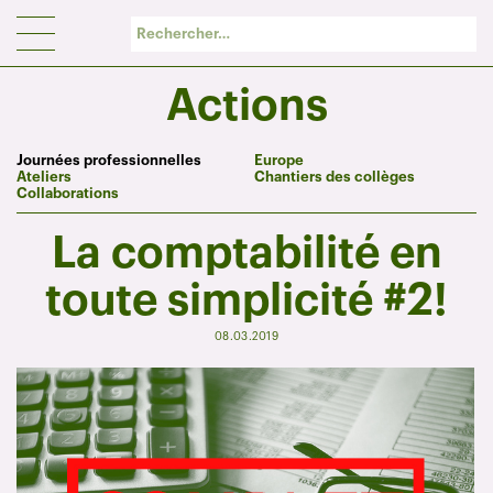
Panneau de gestion des cookies
Actions
Journées professionnelles
Europe
Ateliers
Chantiers des collèges
Collaborations
La comptabilité en
toute simplicité #2!
08.03.2019