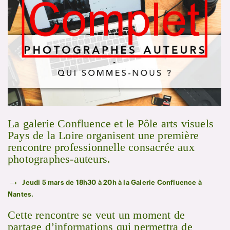
La galerie Confluence et le Pôle arts visuels
Pays de la Loire organisent une première
rencontre professionnelle consacrée aux
photographes-auteurs.
→
Jeudi 5 mars de 18h30 à 20h à la Galerie Confluence à
Nantes.
Cette rencontre se veut un moment de
partage d’informations qui permettra de