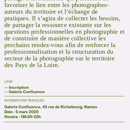
favoriser le lien entre les photographes-
auteurs du territoire et l’échange de
pratiques. Il s’agira de collecter les besoins,
de partager la ressource existante sur les
questions professionnelles en photographie et
de construire de manière collective les
prochains rendez-vous afin de renforcer la
professionnalisation et la structuration du
secteur de la photographie sur le territoire
des Pays de la Loire.
LIENS
—
Inscription
—
Galerie Confluence
INFORMATIONS PRATIQUES
Galerie Confluence, 45 rue de Richebourg, Nantes
Date : 5 mars 2020
Horaire : 18h30-20h