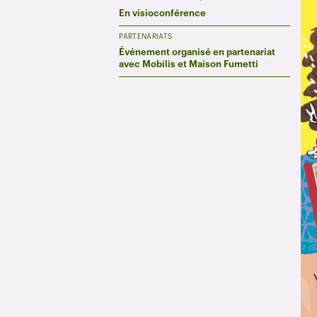
En visioconférence
PARTENARIATS
Événement organisé en partenariat
avec Mobilis et Maison Fumetti