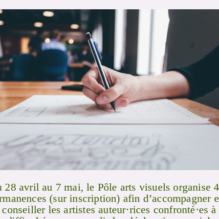
 28 avril au 7 mai, le Pôle arts visuels organise 
rmanences (sur inscription) afin d’accompagner e
 conseiller les artistes auteur·rices confronté·es à