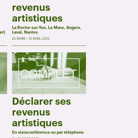
revenus
artistiques
La Roche-sur-Yon, Le Mans, Angers,
et)
Laval, Nantes
25 MARS – 13 AVRIL 2022
Déclarer ses
revenus
artistiques
En visioconférence ou par téléphone