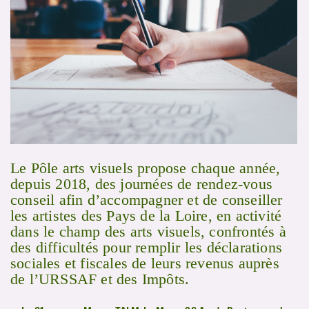
Le Pôle arts visuels propose chaque année,
depuis 2018, des journées de rendez-vous
conseil afin d’accompagner et de conseiller
les artistes des Pays de la Loire, en activité
dans le champ des arts visuels, confrontés à
des difficultés pour remplir les déclarations
sociales et fiscales de leurs revenus auprès
de l’URSSAF et des Impôts.