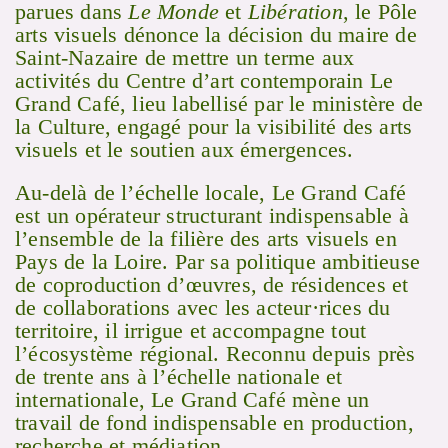
parues dans
Le Monde
et
Libération
, le Pôle
arts visuels
dénonce la décision
du maire de
Saint-Nazaire de mettre un terme aux
activités du Centre d’art contemporain Le
Grand Café, lieu labellisé par le ministère de
la Culture, engagé pour la visibilité des arts
visuels et le soutien aux émergences.
Au-delà de l’échelle locale, Le Grand Café
est un opérateur structurant indispensable à
l’ensemble de la filière des arts visuels en
Pays de la Loire. Par sa politique ambitieuse
de coproduction d’œuvres, de résidences et
de collaborations avec les acteur·rices du
territoire, il irrigue et accompagne tout
l’écosystème régional. Reconnu depuis près
de trente ans à l’échelle nationale et
internationale, Le Grand Café mène un
travail de fond indispensable en production,
recherche et médiation.