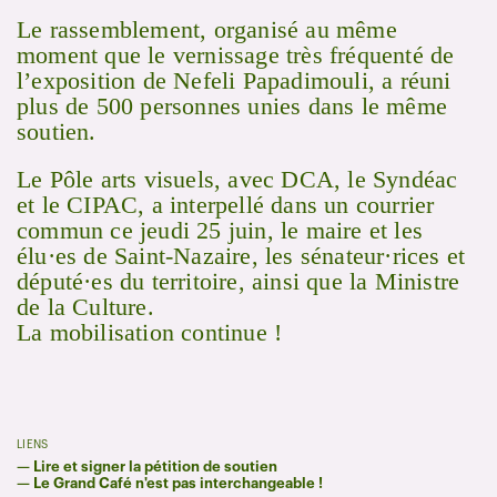
Le rassemblement, organisé au même
moment que le vernissage très fréquenté de
l’exposition de Nefeli Papadimouli, a réuni
plus de 500 personnes unies dans le même
soutien.
Le Pôle arts visuels, avec DCA, le Syndéac
et le CIPAC, a interpellé dans un courrier
commun ce jeudi 25 juin, le maire et les
élu·es de Saint-Nazaire, les sénateur·rices et
député·es du territoire, ainsi que la Ministre
de la Culture.
La mobilisation continue !
LIENS
—
Lire et signer la pétition de soutien
—
Le Grand Café n'est pas interchangeable !