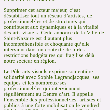
Supprimer cet acteur majeur, c’est
déstabiliser tout un réseau d’artistes, de
professionnel·les et de structures qui
contribuent aux dynamiques et à la vitalité
des arts visuels. Cette
annonce
de la Ville de
Saint-Nazaire est d’autant plus
incompréhensible et choquante qu’elle
intervient
dans un contexte de fortes
restrictions budgétaires qui fragilise déjà
notre secteur en région.
Le Pôle arts visuels exprime son entière
solidarité avec Sophie Legrandjacques, ses
équipes et les nombreux·ses
professionnel·les qui interviennent
régulièrement au Centre d’art. Il appelle
l’ensemble des professionnel·les, artistes et
publics à une forte mobilisation le vendredi