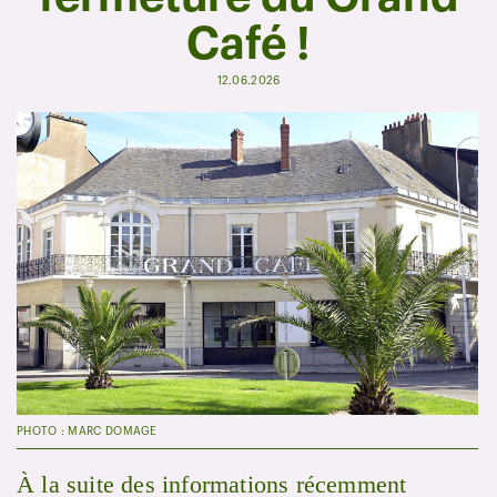
Café !
12.06.2026
PHOTO : MARC DOMAGE
À la suite des informations récemment