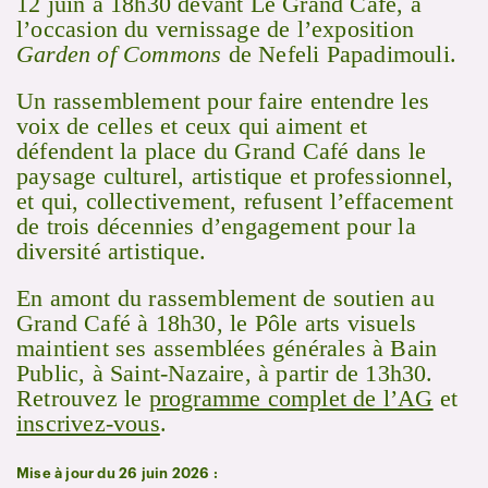
12 juin à 18h30 devant Le Grand Café, à
l’occasion du vernissage de l’exposition
Garden of Commons
de Nefeli Papadimouli.
Un rassemblement pour faire entendre les
voix de celles et ceux qui aiment et
défendent la place du Grand Café dans le
paysage culturel, artistique et professionnel,
et qui, collectivement, refusent l’effacement
de trois décennies d’engagement pour la
diversité artistique.
En amont du rassemblement de soutien au
Grand Café à 18h30, le Pôle arts visuels
maintient ses assemblées générales à Bain
Public, à Saint-Nazaire, à partir de 13h30.
Retrouvez le
programme complet de l’AG
et
inscrivez-vous
.
Mise à jour du 26 juin 2026 :