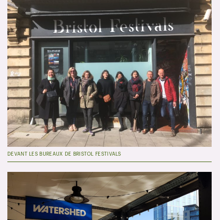
DEVANT LES BUREAUX DE BRISTOL FESTIVALS