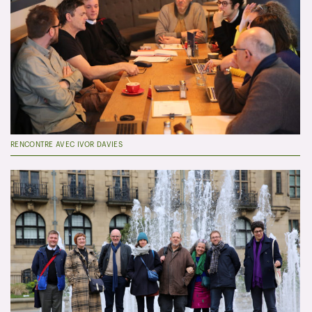
RENCONTRE AVEC IVOR DAVIES