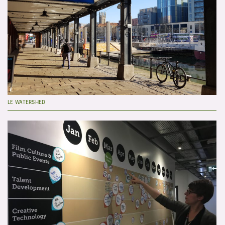
LE WATERSHED