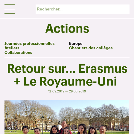
Panneau de gestion des cookies
Actions
Journées professionnelles
Europe
Ateliers
Chantiers des collèges
Collaborations
Retour sur… Erasmus
+ Le Royaume-Uni
12.09.2019 — 29.03.2019