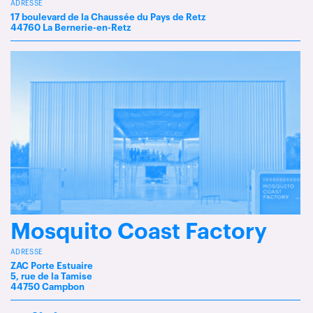
ADRESSE
17 boulevard de la Chaussée du Pays de Retz
44760 La Bernerie-en-Retz
Mosquito Coast Factory
ADRESSE
ZAC Porte Estuaire
5, rue de la Tamise
44750 Campbon