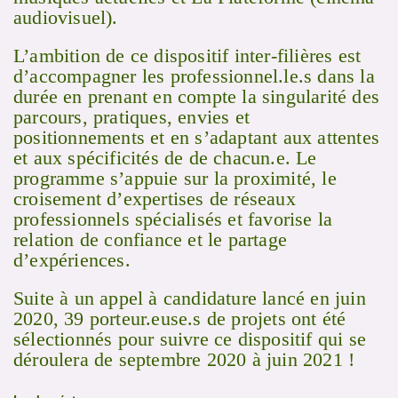
audiovisuel).
L’ambition de ce dispositif inter-filières est
d’accompagner les professionnel.le.s dans la
durée en prenant en compte la singularité des
parcours, pratiques, envies et
positionnements et en s’adaptant aux attentes
et aux spécificités de de chacun.e. Le
programme s’appuie sur la proximité, le
croisement d’expertises de réseaux
professionnels spécialisés et favorise la
relation de confiance et le partage
d’expériences.
Suite à un appel à candidature lancé en juin
2020, 39 porteur.euse.s de projets ont été
sélectionnés pour suivre ce dispositif qui se
déroulera de septembre 2020 à juin 2021 !