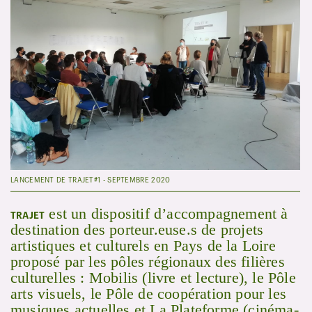
LANCEMENT DE TRAJET#1 - SEPTEMBRE 2020
est un dispositif d’accompagnement à
TRAJET
destination des porteur.euse.s de projets
artistiques et culturels en Pays de la Loire
proposé par les pôles régionaux des filières
culturelles : Mobilis (livre et lecture), le Pôle
arts visuels, le Pôle de coopération pour les
musiques actuelles et La Plateforme (cinéma-