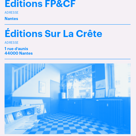
Editions FP&CF
ADRESSE
Nantes
Éditions Sur La Crête
ADRESSE
1 rue d’aunis
44000 Nantes