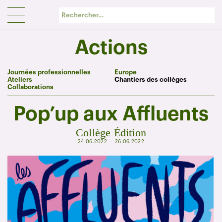
Panneau de gestion des cookies
Actions
Journées professionnelles
Europe
Ateliers
Chantiers des collèges
Collaborations
Pop’up aux Affluents
Collège Édition
24.06.2022 — 26.06.2022