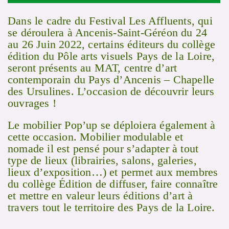
Dans le cadre du Festival Les Affluents, qui
se déroulera à Ancenis-Saint-Géréon du 24
au 26 Juin 2022, certains éditeurs du collège
édition du Pôle arts visuels Pays de la Loire,
seront présents au MAT, centre d’art
contemporain du Pays d’Ancenis – Chapelle
des Ursulines. L’occasion de découvrir leurs
ouvrages !
Le mobilier Pop’up se déploiera également à
cette occasion. Mobilier modulable et
nomade il est pensé pour s’adapter à tout
type de lieux (librairies, salons, galeries,
lieux d’exposition…) et permet aux membres
du collège Édition de diffuser, faire connaître
et mettre en valeur leurs éditions d’art à
travers tout le territoire des Pays de la Loire.