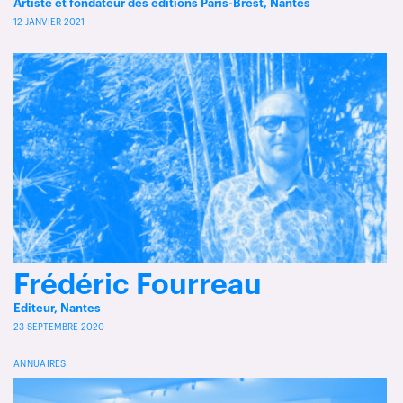
Artiste et fondateur des éditions Paris-Brest, Nantes
12 JANVIER 2021
Frédéric Fourreau
Editeur, Nantes
23 SEPTEMBRE 2020
ANNUAIRES