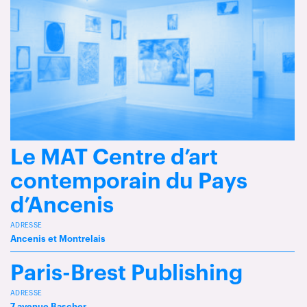
Le MAT Centre d’art
contemporain du Pays
d’Ancenis
ADRESSE
Ancenis et Montrelais
Paris-Brest Publishing
ADRESSE
7 avenue Bascher