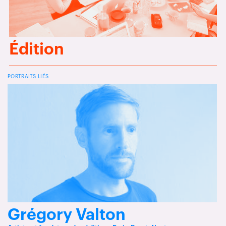
Édition
PORTRAITS LIÉS
Grégory Valton