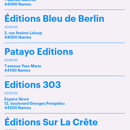
44000 Nantes
Éditions Bleu de Berlin
ADRESSE
2, rue Arsène Leloup
44000 Nantes
Patayo Editions
ADRESSE
7 avenue Yves Marie
44100 Nantes
Editions 303
ADRESSE
Espace Sèvre
12, boulevard Georges Pompidou
44200 Nantes
Éditions Sur La Crête