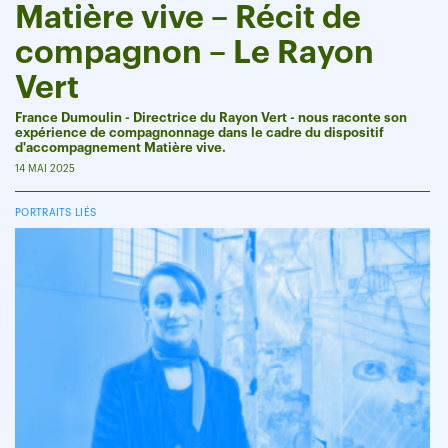
Matière vive – Récit de
compagnon – Le Rayon
Vert
France Dumoulin - Directrice du Rayon Vert - nous raconte son
expérience de compagnonnage dans le cadre du dispositif
d'accompagnement Matière vive.
14 MAI 2025
PORTRAITS LIÉS