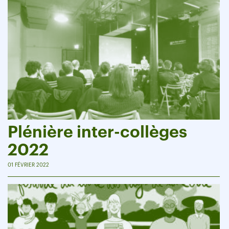
Plénière inter-collèges
2022
01 FÉVRIER 2022