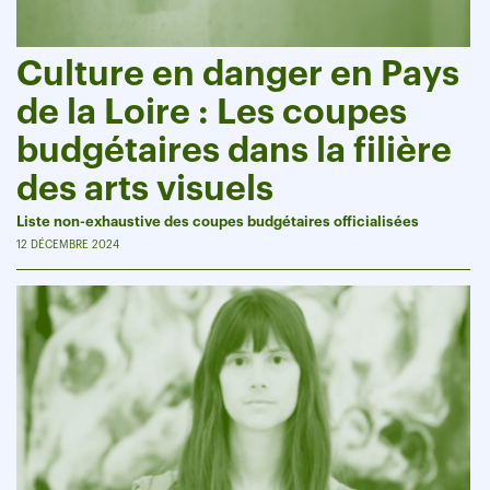
Culture en danger en Pays
de la Loire : Les coupes
budgétaires dans la filière
des arts visuels
Liste non-exhaustive des coupes budgétaires officialisées
12 DÉCEMBRE 2024