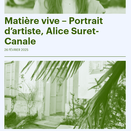
Matière vive – Portrait
d’artiste, Alice Suret-
Canale
26 FÉVRIER 2025