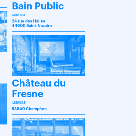
Bain Public
ADRESSE
24 rue des Halles
44600 Saint-Nazaire
Château du
Fresne
ADRESSE
53640 Champéon