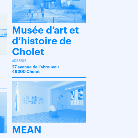
Musée d’art et
d’histoire de
Cholet
ADRESSE
27 avenue de l'abreuvoir
49300 Cholet
MEAN