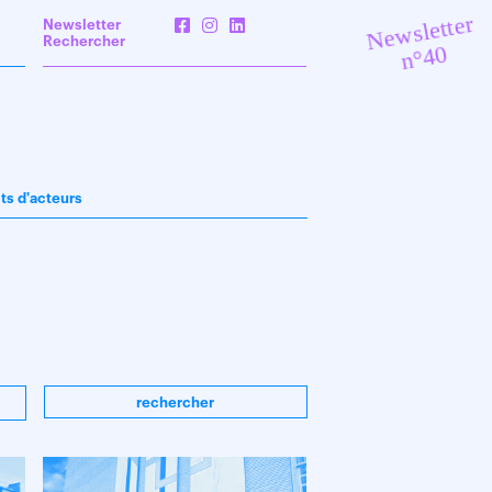
Newsletter
Newsletter
Rechercher
n°40
its d'acteurs
rechercher