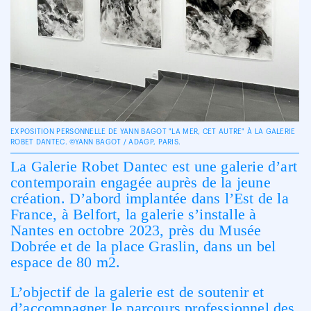
EXPOSITION PERSONNELLE DE YANN BAGOT "LA MER, CET AUTRE" À LA GALERIE
ROBET DANTEC. ©YANN BAGOT / ADAGP, PARIS.
La Galerie Robet Dantec est une galerie d’art
contemporain engagée auprès de la jeune
création. D’abord implantée dans l’Est de la
France, à Belfort, la galerie s’installe à
Nantes en octobre 2023, près du Musée
Dobrée et de la place Graslin, dans un bel
espace de 80 m2.
L’objectif de la galerie est de soutenir et
d’accompagner le parcours professionnel des