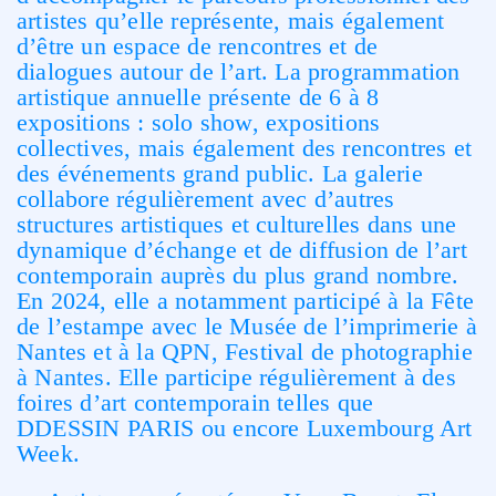
artistes qu’elle représente, mais également
d’être un espace de rencontres et de
dialogues autour de l’art. La programmation
artistique annuelle présente de 6 à 8
expositions : solo show, expositions
collectives, mais également des rencontres et
des événements grand public. La galerie
collabore régulièrement avec d’autres
structures artistiques et culturelles dans une
dynamique d’échange et de diffusion de l’art
contemporain auprès du plus grand nombre.
En 2024, elle a notamment participé à la Fête
de l’estampe avec le Musée de l’imprimerie à
Nantes et à la QPN, Festival de photographie
à Nantes. Elle participe régulièrement à des
foires d’art contemporain telles que
DDESSIN PARIS ou encore Luxembourg Art
Week.