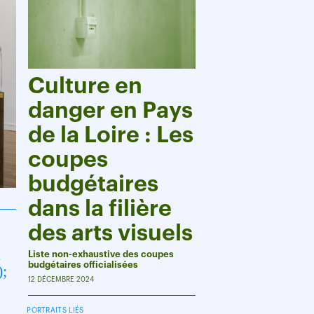
Culture en
danger en Pays
de la Loire : Les
coupes
budgétaires
dans la filière
des arts visuels
n
Liste non-exhaustive des coupes
budgétaires officialisées
);
12 DÉCEMBRE 2024
PORTRAITS LIÉS