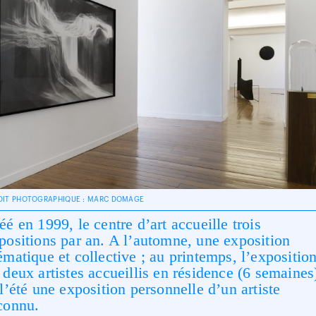
DIT PHOTOGRAPHIQUE : MARC DOMAGE
éé en 1999, le centre d’art accueille trois
positions par an. A l’automne, une exposition
ématique et collective ; au printemps, l’expositio
 deux artistes accueillis en résidence (6 semaines
 l’été une exposition personnelle d’un artiste
connu.