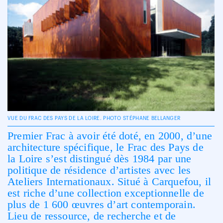
VUE DU FRAC DES PAYS DE LA LOIRE. PHOTO STÉPHANE BELLANGER
Premier Frac à avoir été doté, en 2000, d’une
architecture spécifique, le Frac des Pays de
la Loire s’est distingué dès 1984 par une
politique de résidence d’artistes avec les
Ateliers Internationaux. Situé à Carquefou, il
est riche d’une collection exceptionnelle de
plus de 1 600 œuvres d’art contemporain.
Lieu de ressource, de recherche et de