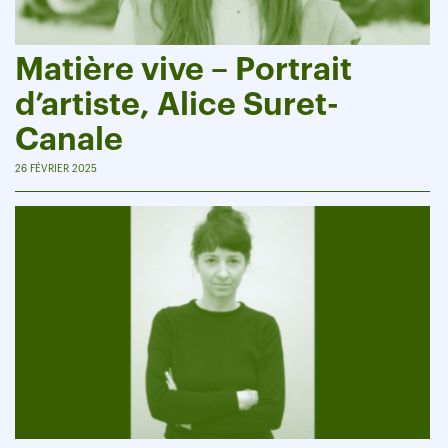
Matière vive – Portrait
d’artiste, Alice Suret-
Canale
26 FÉVRIER 2025