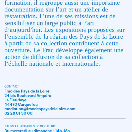
formation, il regroupe aussi une importante
documentation sur l’art et un atelier de
restauration. L’une de ses missions est de
sensibiliser un large public à l’art
d’aujourd’hui. Les expositions proposées sur
l’ensemble de la région des Pays de la Loire
à partir de sa collection contribuent à cette
ouverture. Le Frac développe également une
action de diffusion de sa collection à
l’échelle nationale et internationale.
CONTACT
Frac des Pays de la Loire
24 bis Boulevard Ampère
La Fleuriaye
44470 Carquefou
mediation@fracdespaysdelaloire.com
02 28 01 50 00
JOURS ET HORAIRES D'OUVERTURE
Du mercredi au dimanche : 14h-18h