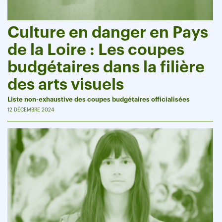
Culture en danger en Pays
de la Loire : Les coupes
budgétaires dans la filière
des arts visuels
Liste non-exhaustive des coupes budgétaires officialisées
12 DÉCEMBRE 2024