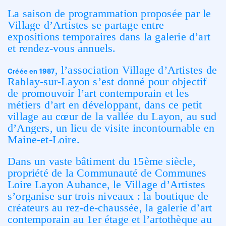
La saison de programmation proposée par le
Village d’Artistes se partage entre
expositions temporaires
dans la galerie d’art
et rendez-vous annuels.
, l’association Village d’Artistes de
Créée en 1987
Rablay-sur-Layon s’est donné pour objectif
de promouvoir l’art contemporain et les
métiers d’art en développant, dans ce petit
village au cœur de la vallée du Layon, au sud
d’Angers, un lieu de visite incontournable en
Maine-et-Loire.
Dans un vaste bâtiment du 15
ème
siècle,
propriété de la Communauté de Communes
Loire Layon Aubance, le Village d’Artistes
s’organise sur trois niveaux : la boutique de
créateurs au rez-de-chaussée, la galerie d’art
contemporain au 1
er
étage et l’artothèque au