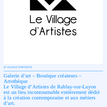
LE VILLAGE D'ARTISTES
Galerie d’art – Boutique créateurs –
Artothèque
Le Village d’Artistes de Rablay-sur-Layon
est un lieu incontournable entièrement dédié
à la création contemporaine et aux métiers
d’art.