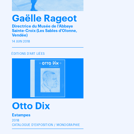
Gaëlle Rageot
Directrice du Musée de l'Abbaye
Sainte-Croix (Les Sables d'Olonne,
Vendée)
14 JUIN 2018
ÉDITIONS D'ART LIÉES
Otto Dix
Estampes
2018
CATALOGUE D'EXPOSITION / MONOGRAPHIE