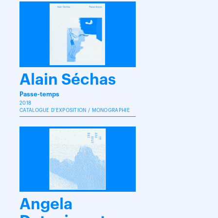
Alain Séchas
Passe-temps
2018
CATALOGUE D'EXPOSITION / MONOGRAPHIE
Angela