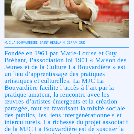
MJC LA BOUVARDIÈRE, SAINT HERBLAIN, CÉRAMIQUE
Fondée en 1961 par Marie-Louise et Guy
Bréhant, l’association loi 1901 « Maison des
Jeunes et de la Culture La Bouvardière » est
un lieu d’apprentissage des pratiques
artistiques et culturelles. La MJC La
Bouvardière facilite l’accès à l’art par la
pratique amateur, la rencontre avec les
œuvres d’artistes émergents et la création
partagée, tout en favorisant la mixité sociale
des publics, les liens intergénérationnels et
interculturels. La richesse du projet associatif
de la MJC La Bouvardière est de susciter la