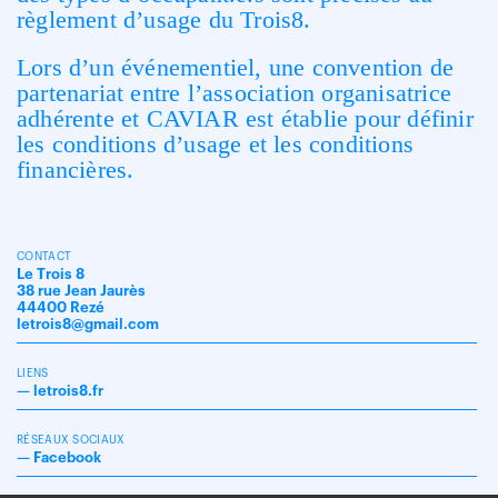
règlement d’usage du Trois8.
Lors d’un événementiel, une convention de
partenariat entre l’association organisatrice
adhérente et CAVIAR est établie pour définir
les conditions d’usage et les conditions
financières.
CONTACT
Le Trois 8
38 rue Jean Jaurès
44400 Rezé
letrois8@gmail.com
LIENS
—
letrois8.fr
RÉSEAUX SOCIAUX
—
Facebook