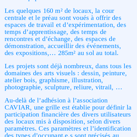
Les quelques 160 m² de locaux, la cour
centrale et le préau sont voués à offrir des
espaces de travail et d’expérimentation, des
temps d’apprentissage, des temps de
rencontres et d’échange, des espaces de
démonstration, accueillir des événements,
des expositions,… 285m² au sol au total.
Les projets sont déjà nombreux, dans tous les
domaines des arts visuels : dessin, peinture,
atelier bois, graphisme, illustration,
photographie, sculpture, reliure, vitrail, …
Au-delà de l’adhésion à l’association
CAVIAR, une grille est établie pour définir la
participation financière des divers utilisateurs
des locaux mis à disposition, selon divers
paramètres. Ces paramètres et l’identification
des types d’occupant.e.s sont précisés au