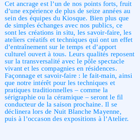
Cet ancrage est l’un de nos points forts, fruit
d’une expérience de plus de seize années au
sein des équipes du Kiosque. Bien plus que
de simples échanges avec nos publics, ce
sont les créations in situ, les savoir-faire, les
ateliers créatifs et techniques qui ont un effet
d’entraînement sur le temps et d’apport
culturel ouvert à tous. Leurs qualités reposent
sur la transversalité avec le pôle spectacle
vivant et les compagnies en résidences.
Façonnage et savoir-faire : le fait-main, ainsi
que notre intérêt pour les techniques et
pratiques traditionnelles – comme la
sérigraphie ou la céramique – seront le fil
conducteur de la saison prochaine. Il se
déclinera lors de Nuit Blanche Mayenne,
puis à l’occason des expositions à l’Atelier.