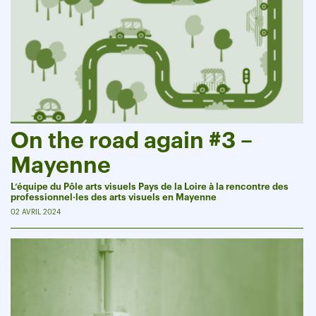
On the road again #3 –
Mayenne
L’équipe du Pôle arts visuels Pays de la Loire à la rencontre des
professionnel·les des arts visuels en Mayenne
02 AVRIL 2024