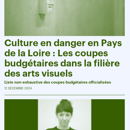
Culture en danger en Pays
de la Loire : Les coupes
budgétaires dans la filière
des arts visuels
Liste non-exhaustive des coupes budgétaires officialisées
12 DÉCEMBRE 2024