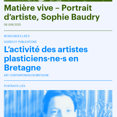
Matière vive – Portrait
d’artiste, Sophie Baudry
06 JUIN 2025
RESSOURCES LIÉES
GUIDES ET PUBLICATIONS
L’activité des artistes
plasticiens·ne·s en
Bretagne
ART CONTEMPORAIN EN BRETAGNE
PORTRAITS LIÉS