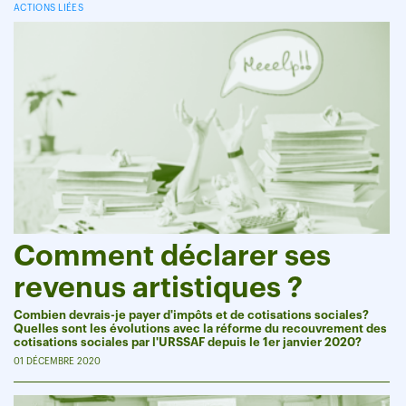
ACTIONS LIÉES
Comment déclarer ses
revenus artistiques ?
Combien devrais-je payer d'impôts et de cotisations sociales?
Quelles sont les évolutions avec la réforme du recouvrement des
cotisations sociales par l'URSSAF depuis le 1er janvier 2020?
01 DÉCEMBRE 2020