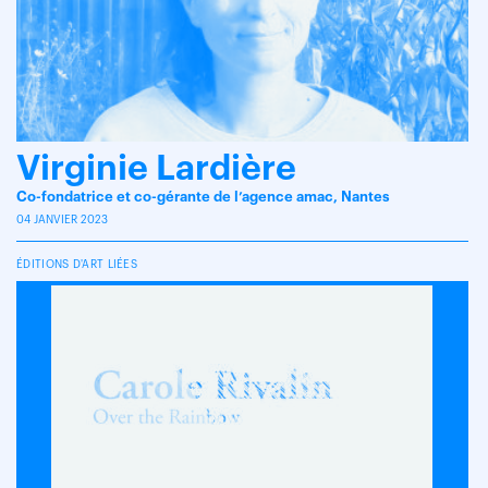
Virginie Lardière
Co-fondatrice et co-gérante de l’agence amac, Nantes
04 JANVIER 2023
ÉDITIONS D'ART LIÉES