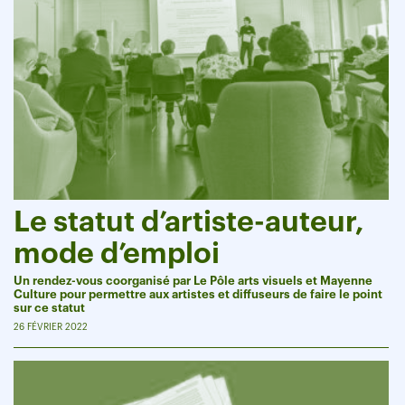
Le statut d’artiste-auteur,
mode d’emploi
Un rendez-vous coorganisé par Le Pôle arts visuels et Mayenne
Culture pour permettre aux artistes et diffuseurs de faire le point
sur ce statut
26 FÉVRIER 2022