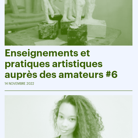
Enseignements et
pratiques artistiques
auprès des amateurs #6
14 NOVEMBRE 2022