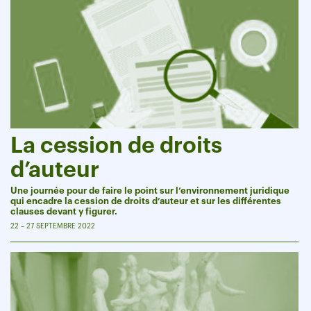
La cession de droits
d’auteur
Une journée pour de faire le point sur l’environnement juridique
qui encadre la cession de droits d’auteur et sur les différentes
clauses devant y figurer.
22 – 27 SEPTEMBRE 2022