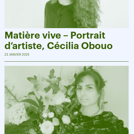
Matière vive – Portrait
d’artiste, Cécilia Obouo
23 JANVIER 2025