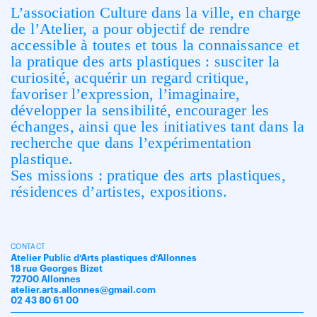
L’association Culture dans la ville, en charge
de l’Atelier, a pour objectif de rendre
accessible à toutes et tous la connaissance et
la pratique des arts plastiques : susciter la
curiosité, acquérir un regard critique,
favoriser l’expression, l’imaginaire,
développer la sensibilité, encourager les
échanges, ainsi que les initiatives tant dans la
recherche que dans l’expérimentation
plastique.
Ses missions : pratique des arts plastiques,
résidences d’artistes, expositions.
CONTACT
Atelier Public d’Arts plastiques d’Allonnes
18 rue Georges Bizet
72700 Allonnes
atelier.arts.allonnes@gmail.com
02 43 80 61 00