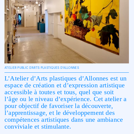
ATELIER PUBLIC D'ARTS PLASTIQUES D'ALLONNES
L’Atelier d’Arts plastiques d’Allonnes est un
espace de création et d’expression artistique
accessible à toutes et tous, quel que soit
l’âge ou le niveau d’expérience. Cet atelier a
pour objectif de favoriser la découverte,
l’apprentissage, et le développement des
compétences artistiques dans une ambiance
conviviale et stimulante.