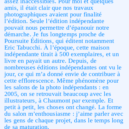
assez inaccessibles. Pour moi et quelques
amis, il était clair que nos travaux
photographiques avaient pour finalité
l’édition. Seule l’édition indépendante
pouvait nous permettre d’épanouir notre
démarche. Je fus longtemps proche de
Poursuite Éditions, qui éditent notamment
Eric Tabucchi. À l’époque, cette maison
indépendante tirait à 500 exemplaires, et un
livre en payait un autre. Depuis, de
nombreuses éditions indépendantes ont vu le
jour, ce qui m’a donné envie de contribuer à
cette efflorescence. Même phénomène pour
les salons de la photo indépendants : en
2005, on se retrouvait beaucoup avec les
illustrateurs, à Chaumont par exemple. Et
petit à petit, les choses ont changé. La forme
du salon m’enthousiasme : j’aime parler avec
les gens de chaque projet, dans le temps long
de sa maturation.