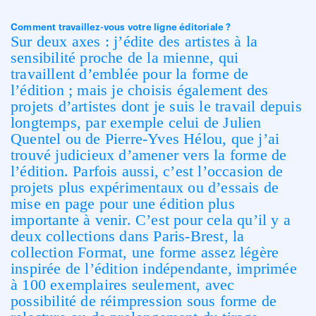
Comment travaillez-vous votre ligne éditoriale ?
Sur deux axes : j’édite des artistes à la
sensibilité proche de la mienne, qui
travaillent d’emblée pour la forme de
l’édition ; mais je choisis également des
projets d’artistes dont je suis le travail depuis
longtemps, par exemple celui de Julien
Quentel ou de Pierre-Yves Hélou, que j’ai
trouvé judicieux d’amener vers la forme de
l’édition. Parfois aussi, c’est l’occasion de
projets plus expérimentaux ou d’essais de
mise en page pour une édition plus
importante à venir. C’est pour cela qu’il y a
deux collections dans Paris-Brest, la
collection Format, une forme assez légère
inspirée de l’édition indépendante, imprimée
à 100 exemplaires seulement, avec
possibilité de réimpression sous forme de