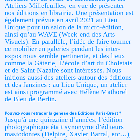
Ateliers Millefeuilles, en vue de présenter
nos éditions en librairie. Une présentation est
également prévue en avril 2021 au Lieu
Unique pour un salon de la micro-édition,
ainsi qu’au WAVE (Week-end des Arts
Visuels). En parallèle, l’idée de faire tourner
ce mobilier en galeries pendant les inter-
expos nous semble pertinente, et des lieux
comme la Gâterie, L’école d’art du Choletais
et de Saint-Nazaire sont intéressés. Nous
initions aussi des ateliers autour des éditions
et des fanzines : au Lieu Unique, un atelier
est ainsi programmé avec Hélène Mathorel
de Bleu de Berlin.
Pouvez-vous retracer la genèse des Éditions Paris-Brest ?
Jusqu’à une quinzaine d’années, l’édition
photographique était synonyme d’éditeurs
mastodontes (Delpire, Xavier Barral, etc…),