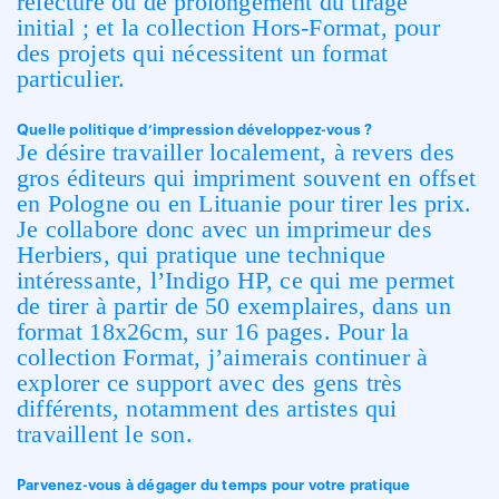
relecture ou de prolongement du tirage
initial ; et la collection Hors-Format, pour
des projets qui nécessitent un format
particulier.
Quelle politique d’impression développez-vous ?
Je désire travailler localement, à revers des
gros éditeurs qui impriment souvent en offset
en Pologne ou en Lituanie pour tirer les prix.
Je collabore donc avec un imprimeur des
Herbiers, qui pratique une technique
intéressante, l’Indigo HP, ce qui me permet
de tirer à partir de 50 exemplaires, dans un
format 18x26cm, sur 16 pages. Pour la
collection Format, j’aimerais continuer à
explorer ce support avec des gens très
différents, notamment des artistes qui
travaillent le son.
Parvenez-vous à dégager du temps pour votre pratique