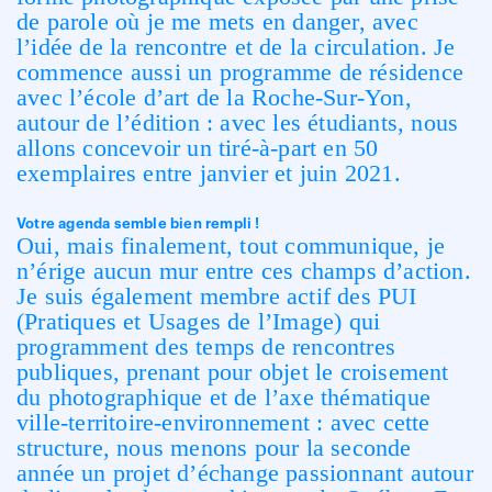
de parole où je me mets en danger, avec
l’idée de la rencontre et de la circulation. Je
commence aussi un programme de résidence
avec l’école d’art de la Roche-Sur-Yon,
autour de l’édition : avec les étudiants, nous
allons concevoir un tiré-à-part en 50
exemplaires entre janvier et juin 2021.
Votre agenda semble bien rempli !
Oui, mais finalement, tout communique, je
n’érige aucun mur entre ces champs d’action.
Je suis également membre actif des PUI
(Pratiques et Usages de l’Image) qui
programment des temps de rencontres
publiques, prenant pour objet le croisement
du photographique et de l’axe thématique
ville-territoire-environnement : avec cette
structure, nous menons pour la seconde
année un projet d’échange passionnant autour