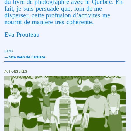
du livre de photographie avec le Québec. En
fait, je suis persuadé que, loin de me
disperser, cette profusion d’activités me
nourrit de manière très cohérente.
Eva Prouteau
LIENS
—
Site web de l'artiste
ACTIONS LIÉES