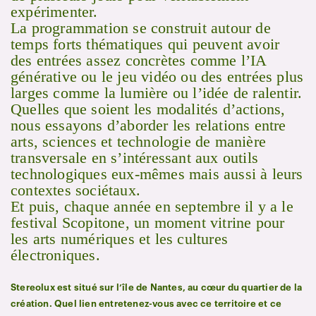
expérimenter.
La programmation se construit autour de
temps forts thématiques qui peuvent avoir
des entrées assez concrètes comme l’IA
générative ou le jeu vidéo ou des entrées plus
larges comme la lumière ou l’idée de ralentir.
Quelles que soient les modalités d’actions,
nous essayons d’aborder les relations entre
arts, sciences et technologie de manière
transversale en s’intéressant aux outils
technologiques eux-mêmes mais aussi à leurs
contextes sociétaux.
Et puis, chaque année en septembre il y a le
festival Scopitone, un moment vitrine pour
les arts numériques et les cultures
électroniques.
Stereolux est situé sur l’île de Nantes, au cœur du quartier de la
création. Quel lien entretenez-vous avec ce territoire et ce