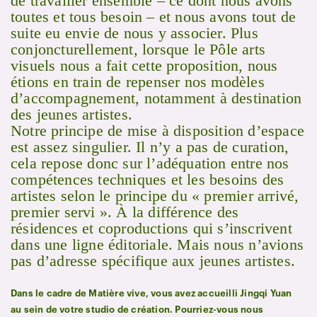
de travailler ensemble – ce dont nous avons
toutes et tous besoin – et nous avons tout de
suite eu envie de nous y associer. Plus
conjoncturellement, lorsque le Pôle arts
visuels nous a fait cette proposition, nous
étions en train de repenser nos modèles
d’accompagnement, notamment à destination
des jeunes artistes.
Notre principe de mise à disposition d’espace
est assez singulier. Il n’y a pas de curation,
cela repose donc sur l’adéquation entre nos
compétences techniques et les besoins des
artistes selon le principe du « premier arrivé,
premier servi ». À la différence des
résidences et coproductions qui s’inscrivent
dans une ligne éditoriale. Mais nous n’avions
pas d’adresse spécifique aux jeunes artistes.
Dans le cadre de Matière vive, vous avez accueilli Jingqi Yuan
au sein de votre studio de création. Pourriez-vous nous