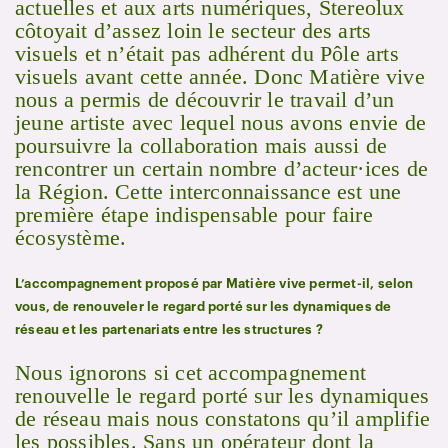
actuelles et aux arts numériques, Stereolux
côtoyait d’assez loin le secteur des arts
visuels et n’était pas adhérent du Pôle arts
visuels avant cette année. Donc Matière vive
nous a permis de découvrir le travail d’un
jeune artiste avec lequel nous avons envie de
poursuivre la collaboration mais aussi de
rencontrer un certain nombre d’acteur·ices de
la Région. Cette interconnaissance est une
première étape indispensable pour faire
écosystème.
L’accompagnement proposé par Matière vive permet-il, selon
vous, de renouveler le regard porté sur les dynamiques de
réseau et les partenariats entre les structures ?
Nous ignorons si cet accompagnement
renouvelle le regard porté sur les dynamiques
de réseau mais nous constatons qu’il amplifie
les possibles. Sans un opérateur dont la