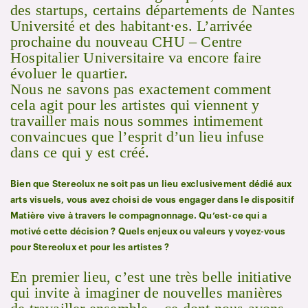
des startups, certains départements de Nantes
Université et des habitant·es. L’arrivée
prochaine du nouveau CHU – Centre
Hospitalier Universitaire va encore faire
évoluer le quartier.
Nous ne savons pas exactement comment
cela agit pour les artistes qui viennent y
travailler mais nous sommes intimement
convaincues que l’esprit d’un lieu infuse
dans ce qui y est créé.
Bien que Stereolux ne soit pas un lieu exclusivement dédié aux
arts visuels, vous avez choisi de vous engager dans le dispositif
Matière vive à travers le compagnonnage. Qu’est-ce qui a
motivé cette décision ? Quels enjeux ou valeurs y voyez-vous
pour Stereolux et pour les artistes ?
En premier lieu, c’est une très belle initiative
qui invite à imaginer de nouvelles manières