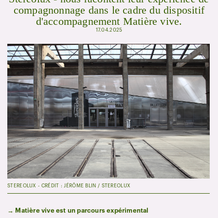
compagnonnage dans le cadre du dispositif
d'accompagnement Matière vive.
17.04.2025
STEREOLUX - CRÉDIT : JÉRÔME BLIN / STEREOLUX
→ Matière vive est un parcours expérimental