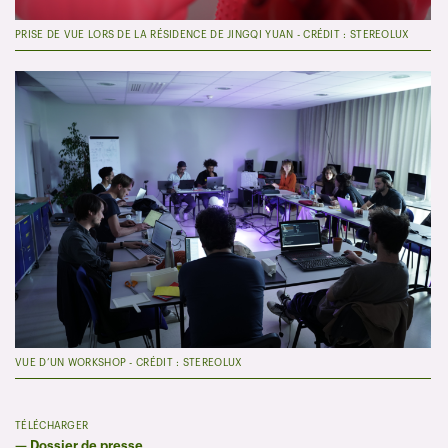
PRISE DE VUE LORS DE LA RÉSIDENCE DE JINGQI YUAN - CRÉDIT : STEREOLUX
VUE D’UN WORKSHOP - CRÉDIT : STEREOLUX
TÉLÉCHARGER
—
Dossier de presse