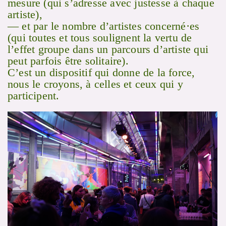
mesure (qui s’adresse avec justesse à chaque
artiste),
— et par le nombre d’artistes concerné·es
(qui toutes et tous soulignent la vertu de
l’effet groupe dans un parcours d’artiste qui
peut parfois être solitaire).
C’est un dispositif qui donne de la force,
nous le croyons, à celles et ceux qui y
participent.