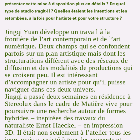
présenter cette mise à disposition plus en détails ? De quel
type de studio s’agit-il ? Quelles étaient les intentions et les
retombées, à la fois pour l’artiste et pour votre structure ?
Jingqi Yuan développe un travail à la
frontière de l’art contemporain et de l’art
numérique. Deux champs qui se confondent
parfois sur un plan artistique mais dont les
structurations diffèrent avec des réseaux de
diffusion et des modalités de productions qui
se croisent peu. Il est intéressant
d’accompagner un artiste pour qu’il puisse
naviguer dans ces deux univers.
Jingqi a passé deux semaines en résidence à
Stereolux dans le cadre de Matière vive pour
poursuivre une recherche autour de formes
hybrides – inspirées des travaux du
naturaliste Ernst Haeckel – en impression
3D. Il était non seulement à l’atelier tous les
jours mais a assisté à tous les concerts et