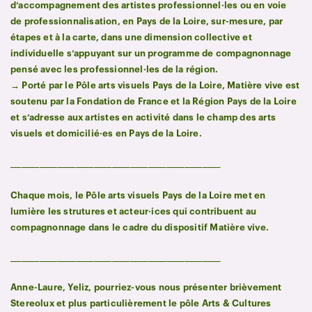
d’accompagnement des artistes professionnel·les ou en voie
de professionnalisation, en Pays de la Loire, sur-mesure, par
étapes et à la carte, dans une dimension collective et
individuelle s’appuyant sur un programme de compagnonnage
pensé avec les professionnel·les de la région.
→ Porté par le Pôle arts visuels Pays de la Loire, Matière vive est
soutenu par la Fondation de France et la Région Pays de la Loire
et s’adresse aux artistes en activité dans le champ des arts
visuels et domicilié·es en Pays de la Loire.
__________________________________________________________
Chaque mois, le Pôle arts visuels Pays de la Loire met en
lumière les strutures et acteur·ices qui contribuent au
compagnonnage dans le cadre du dispositif Matière vive.
__________________________________________________________
Anne-Laure, Yeliz, pourriez-vous nous présenter brièvement
Stereolux et plus particulièrement le pôle Arts & Cultures