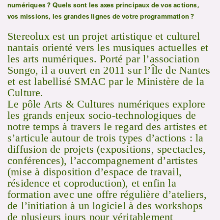
numériques ? Quels sont les axes principaux de vos actions,
vos missions, les grandes lignes de votre programmation ?
Stereolux est un projet artistique et culturel
nantais orienté vers les musiques actuelles et
les arts numériques. Porté par l’association
Songo, il a ouvert en 2011 sur l’Île de Nantes
et est labellisé SMAC par le Ministère de la
Culture.
Le pôle Arts & Cultures numériques explore
les grands enjeux socio-technologiques de
notre temps à travers le regard des artistes et
s’articule autour de trois types d’actions : la
diffusion de projets (expositions, spectacles,
conférences), l’accompagnement d’artistes
(mise à disposition d’espace de travail,
résidence et coproduction), et enfin la
formation avec une offre régulière d’ateliers,
de l’initiation à un logiciel à des workshops
de plusieurs jours pour véritablement