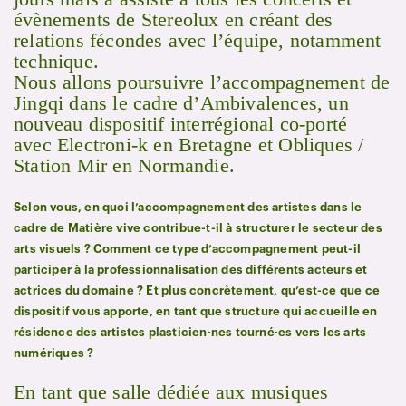
évènements de Stereolux en créant des
relations fécondes avec l’équipe, notamment
technique.
Nous allons poursuivre l’accompagnement de
Jingqi dans le cadre d’Ambivalences, un
nouveau dispositif interrégional co-porté
avec Electroni-k en Bretagne et Obliques /
Station Mir en Normandie.
Selon vous, en quoi l’accompagnement des artistes dans le
cadre de Matière vive contribue-t-il à structurer le secteur des
arts visuels ? Comment ce type d’accompagnement peut-il
participer à la professionnalisation des différents acteurs et
actrices du domaine ? Et plus concrètement, qu’est-ce que ce
dispositif vous apporte, en tant que structure qui accueille en
résidence des artistes plasticien·nes tourné·es vers les arts
numériques ?
En tant que salle dédiée aux musiques