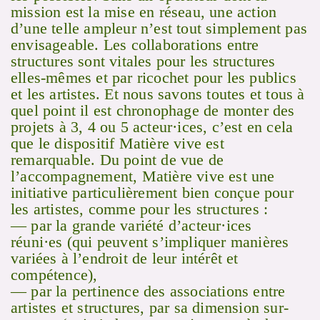
mission est la mise en réseau, une action
d’une telle ampleur n’est tout simplement pas
envisageable. Les collaborations entre
structures sont vitales pour les structures
elles-mêmes et par ricochet pour les publics
et les artistes. Et nous savons toutes et tous à
quel point il est chronophage de monter des
projets à 3, 4 ou 5 acteur·ices, c’est en cela
que le dispositif Matière vive est
remarquable. Du point de vue de
l’accompagnement, Matière vive est une
initiative particulièrement bien conçue pour
les artistes, comme pour les structures :
— par la grande variété d’acteur·ices
réuni·es (qui peuvent s’impliquer manières
variées à l’endroit de leur intérêt et
compétence),
— par la pertinence des associations entre
artistes et structures, par sa dimension sur-