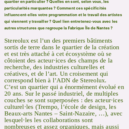
quartier en particulier ? Quelles en sont, selon vous, les
particularités marquantes ? Comment ces spécificités
influencent-elles votre programmation et le travail des artistes
qui viennent y travailler ? Quel lien entretenez-vous avec les
autres structures que regroupe la Fabrique Île de Nantes ?
Stereolux est l’un des premiers bâtiments
sortis de terre dans le quartier de la création
et est très attaché à cet écosystème où se
côtoient des acteur·ices des champs de la
recherche, des industries culturelles et
créatives, et de l’art. Un croisement qui
correspond bien à l’ADN de Stereolux.
C’est un quartier qui a énormément évolué en
20 ans. Sur le passé industriel, de multiples
couches se sont superposées : des acteur·ices
culturel·les (Trempo, l’école de design, les
Beaux-arts Nantes – Saint-Nazaire, …), avec
lesquel·les les collaborations sont
nombreuses et assez organiques, mais aussi