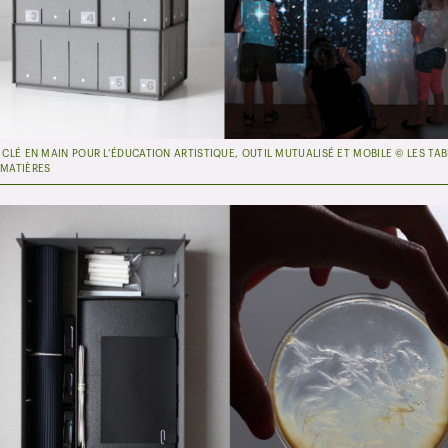
S CLÉ EN MAIN POUR L’ÉDUCATION ARTISTIQUE, OUTIL MUTUALISÉ ET MOBILE © LES TAB
 MATIÈRES