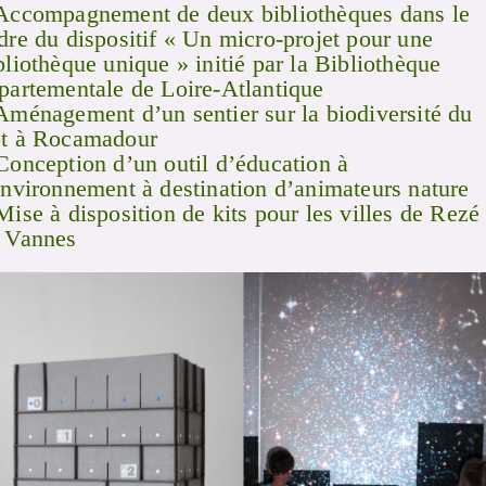
Accompagnement de deux bibliothèques dans le
dre du dispositif « Un micro-projet pour une
bliothèque unique » initié par la Bibliothèque
partementale de Loire-Atlantique
Aménagement d’un sentier sur la biodiversité du
t à Rocamadour
Conception d’un outil d’éducation à
environnement à destination d’animateurs nature
Mise à disposition de kits pour les villes de Rezé 
 Vannes