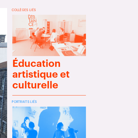
COLLÈGES LIÉS
Éducation
artistique et
culturelle
PORTRAITS LIÉS