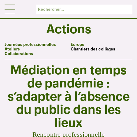
Panneau de gestion des cookies
Actions
Journées professionnelles
Europe
Ateliers
Chantiers des collèges
Collaborations
Médiation en temps
de pandémie :
s’adapter à l’absence
du public dans les
lieux
Rencontre professionnelle