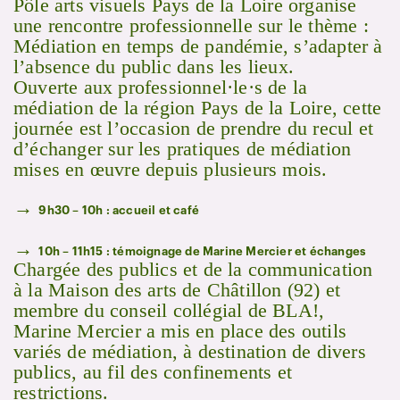
Pôle arts visuels Pays de la Loire organise
une rencontre professionnelle sur le thème :
Médiation en temps de pandémie, s’adapter à
l’absence du public dans les lieux.
Ouverte aux professionnel·le·s de la
médiation de la région Pays de la Loire, cette
journée est l’occasion de prendre du recul et
d’échanger sur les pratiques de médiation
mises en œuvre depuis plusieurs mois.
→
9h30 – 10h : accueil et café
→
10h – 11h15 : témoignage de Marine Mercier et échanges
Chargée des publics et de la communication
à la Maison des arts de Châtillon (92) et
membre du conseil collégial de BLA!,
Marine Mercier a mis en place des outils
variés de médiation, à destination de divers
publics, au fil des confinements et
restrictions.