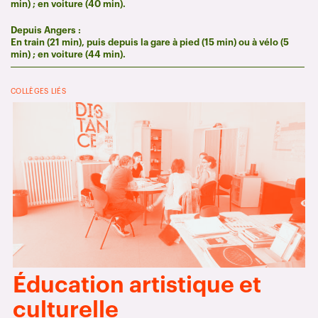
min) ; en voiture (40 min).
Depuis Angers :
En train (21 min), puis depuis la gare à pied (15 min) ou à vélo (5
min) ; en voiture (44 min).
COLLÈGES LIÉS
Éducation artistique et
culturelle