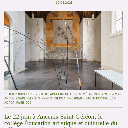
22.06.2021
JULIEN RODRIGUEZ, RVSOXOC, ARCEAUX DE TENTES, MÉTAL, BOIS / 2O21 – MAT
ANCENIS-SAINT-GÉRÉON. PHOTO : GERMAIN HERRIAU – JULIEN RODRIGUEZ ©
ADAGP, PARIS 2021
Le 22 juin à Ancenis-Saint-Géréon, le
collège Éducation artistique et culturelle du