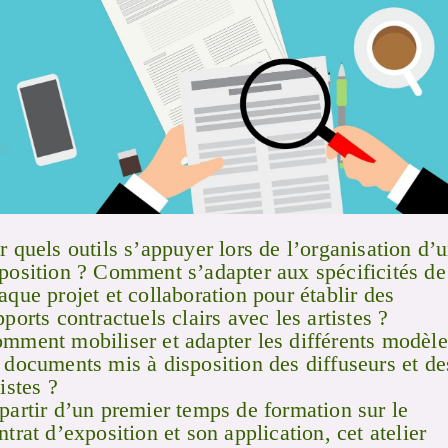
r quels outils s’appuyer lors de l’organisation d’
position ? Comment s’adapter aux spécificités de
aque projet et collaboration pour établir des
pports contractuels clairs avec les artistes ?
mment mobiliser et adapter les différents modèle
 documents mis à disposition des diffuseurs et de
tistes ?
partir d’un premier temps de formation sur le
ntrat d’exposition et son application, cet atelier