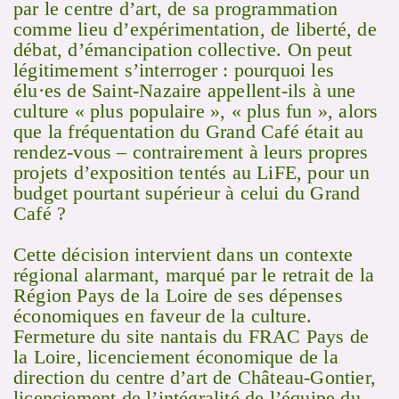
par le centre d’art, de sa programmation
comme lieu d’expérimentation, de liberté, de
débat, d’émancipation collective. On peut
légitimement s’interroger : pourquoi les
élu·es de Saint-Nazaire appellent-ils à une
culture « plus populaire », « plus fun », alors
que la fréquentation du Grand Café était au
rendez-vous – contrairement à leurs propres
projets d’exposition tentés au LiFE, pour un
budget pourtant supérieur à celui du Grand
Café ?
Cette décision intervient dans un contexte
régional alarmant, marqué par le retrait de la
Région Pays de la Loire de ses dépenses
économiques en faveur de la culture.
Fermeture du site nantais du FRAC Pays de
la Loire, licenciement économique de la
direction du centre d’art de Château-Gontier,
licenciement de l’intégralité de l’équipe du