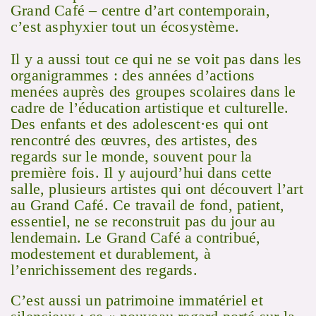
Grand Café – centre d’art contemporain,
c’est asphyxier tout un écosystème.
Il y a aussi tout ce qui ne se voit pas dans les
organigrammes : des années d’actions
menées auprès des groupes scolaires dans le
cadre de l’éducation artistique et culturelle.
Des enfants et des adolescent·es qui ont
rencontré des œuvres, des artistes, des
regards sur le monde, souvent pour la
première fois. Il y aujourd’hui dans cette
salle, plusieurs artistes qui ont découvert l’art
au Grand Café. Ce travail de fond, patient,
essentiel, ne se reconstruit pas du jour au
lendemain. Le Grand Café a contribué,
modestement et durablement, à
l’enrichissement des regards.
C’est aussi un patrimoine immatériel et