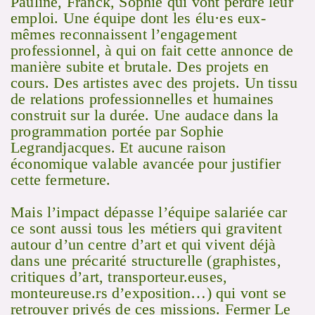
Pauline, Franck, Sophie qui vont perdre leur
emploi. Une équipe dont les élu·es eux-
mêmes reconnaissent l’engagement
professionnel, à qui on fait cette annonce de
manière subite et brutale. Des projets en
cours. Des artistes avec des projets. Un tissu
de relations professionnelles et humaines
construit sur la durée. Une audace dans la
programmation portée par Sophie
Legrandjacques. Et aucune raison
économique valable avancée pour justifier
cette fermeture.
Mais l’impact dépasse l’équipe salariée car
ce sont aussi tous les métiers qui gravitent
autour d’un centre d’art et qui vivent déjà
dans une précarité structurelle (graphistes,
critiques d’art, transporteur.euses,
monteureuse.rs d’exposition…) qui vont se
retrouver privés de ces missions. Fermer Le