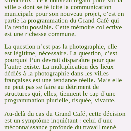
silencieux : ce « nouveau regard porté sur la
ville » dont se félicite la communication
municipale pour son nouveau projet, c’est en
partie la programmation du Grand Café qui
l’a rendu possible. Cette mémoire collective
est une richesse commune.
La question n’est pas la photographie, elle
est légitime, nécessaire. La question, c’est
pourquoi l’un devrait disparaître pour que
l’autre existe. La multiplication des lieux
dédiés à la photographie dans les villes
françaises est une tendance réelle. Mais elle
ne peut pas se faire au détriment de
structures qui, elles, tiennent le cap d’une
programmation plurielle, risquée, vivante.
Au-delà du cas du Grand Café, cette décision
est un symptôme inquiétant : celui d’une
méconnaissance profonde du travail mené