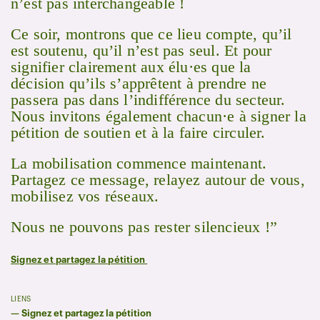
n’est pas interchangeable !
Ce soir, montrons que ce lieu compte, qu’il
est soutenu, qu’il n’est pas seul. Et pour
signifier clairement aux élu·es que la
décision qu’ils s’apprêtent à prendre ne
passera pas dans l’indifférence du secteur.
Nous invitons également chacun·e à signer la
pétition de soutien et à la faire circuler.
La mobilisation commence maintenant.
Partagez ce message, relayez autour de vous,
mobilisez vos réseaux.
Nous ne pouvons pas rester silencieux !”
Signez et partagez la pétition
LIENS
—
Signez et partagez la pétition