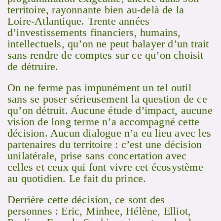
territoire, rayonnante bien au-delà de la
Loire-Atlantique. Trente années
d’investissements financiers, humains,
intellectuels, qu’on ne peut balayer d’un trait
sans rendre de comptes sur ce qu’on choisit
de détruire.
On ne ferme pas impunément un tel outil
sans se poser sérieusement la question de ce
qu’on détruit. Aucune étude d’impact, aucune
vision de long terme n’a accompagné cette
décision. Aucun dialogue n’a eu lieu avec les
partenaires du territoire : c’est une décision
unilatérale, prise sans concertation avec
celles et ceux qui font vivre cet écosystème
au quotidien. Le fait du prince.
Derrière cette décision, ce sont des
personnes : Eric, Minhee, Hélène, Elliot,