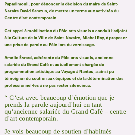
Papadimouli, pour dénoncer la décision du maire de Saint-
Nazaire David Samzun, de mettre un terme aux activités du
Centre d’art contemporain.
Cet appel à mobilisation du Pôle arts visuels a conduit l’adjoint
à la Culture de la Ville de Saint-Nazaire, Michel Ray, à proposer
une prise de parole au Pôle lors du vernissage.
Amélie Évrard, adhérente du Pôle arts visuels, ancienne
salariée du Grand Café et actuellement chargée de
programmation artistique au Voyage à Nantes, a ainsi pu
témoigner du soutien aux équipes et de la détermination des
professionnel·les à ne pas rester silencieux.
“ C’est avec beaucoup d’émotion que je
prends la parole aujourd’hui en tant
qu’ancienne salariée du Grand Café – centre
d’art contemporain.
Je vois beaucoup de soutien d’habitués