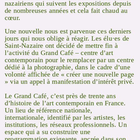
nazairiens qui suivent les expositions depuis
de nombreuses années et cela fait chaud au
cœur.
Une nouvelle nous est parvenue ces derniers
jours qui nous oblige à réagir. Les élu·es de
Saint-Nazaire ont décidé de mettre fin à
l’activité du Grand Café – centre d’art
contemporain pour le remplacer par un centre
dédié à la photographie, dans le cadre d’une
volonté affichée de « créer une nouvelle page
» via un appel à manifestation d’intérêt privé.
Le Grand Café, c’est près de trente ans
d’histoire de l’art contemporain en France.
Un lieu de référence nationale,
internationale, identifié par les artistes, les
institutions, les réseaux professionnels. Un
espace qui a su construire une
programmation exigeante, ancrée dans son