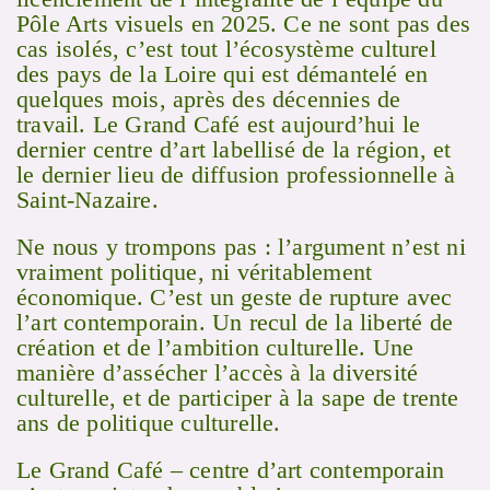
Pôle Arts visuels en 2025. Ce ne sont pas des
cas isolés, c’est tout l’écosystème culturel
des pays de la Loire qui est démantelé en
quelques mois, après des décennies de
travail. Le Grand Café est aujourd’hui le
dernier centre d’art labellisé de la région, et
le dernier lieu de diffusion professionnelle à
Saint-Nazaire.
Ne nous y trompons pas : l’argument n’est ni
vraiment politique, ni véritablement
économique. C’est un geste de rupture avec
l’art contemporain. Un recul de la liberté de
création et de l’ambition culturelle. Une
manière d’assécher l’accès à la diversité
culturelle, et de participer à la sape de trente
ans de politique culturelle.
Le Grand Café – centre d’art contemporain