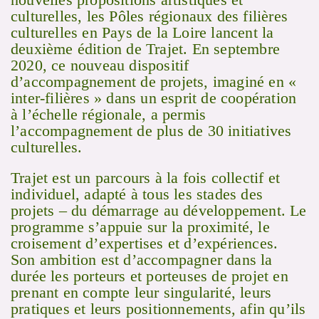
culturelles, les Pôles régionaux des filières
culturelles en Pays de la Loire lancent la
deuxième édition de Trajet. En septembre
2020, ce nouveau dispositif
d’accompagnement de projets, imaginé en «
inter-filières » dans un esprit de coopération
à l’échelle régionale, a permis
l’accompagnement de plus de 30 initiatives
culturelles.
Trajet est un parcours à la fois collectif et
individuel, adapté à tous les stades des
projets – du démarrage au développement. Le
programme s’appuie sur la proximité, le
croisement d’expertises et d’expériences.
Son ambition est d’accompagner dans la
durée les porteurs et porteuses de projet en
prenant en compte leur singularité, leurs
pratiques et leurs positionnements, afin qu’ils