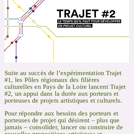
Suite au succès de l’expérimentation Trajet
#1, les Pôles régionaux des filières
culturelles en Pays de la Loire lancent Trajet
#2, un appui dans la durée aux porteurs et
porteuses de projets artistiques et culturels.
Pour répondre aux besoins des porteurs et
porteuses de projet qui désirent – plus que
jamais – consolider, lancer ou construire de
nouvelles propositions artistiques et