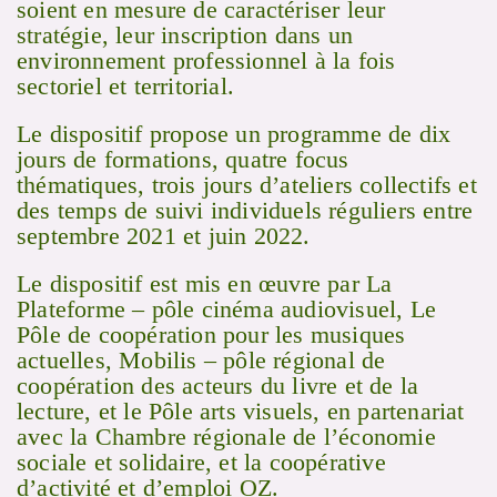
soient en mesure de caractériser leur
stratégie, leur inscription dans un
environnement professionnel à la fois
sectoriel et territorial.
Le dispositif propose un programme de dix
jours de formations, quatre focus
thématiques, trois jours d’ateliers collectifs et
des temps de suivi individuels réguliers entre
septembre 2021 et juin 2022.
Le dispositif est mis en œuvre par La
Plateforme – pôle cinéma audiovisuel, Le
Pôle de coopération pour les musiques
actuelles, Mobilis – pôle régional de
coopération des acteurs du livre et de la
lecture, et le Pôle arts visuels, en partenariat
avec la Chambre régionale de l’économie
sociale et solidaire, et la coopérative
d’activité et d’emploi OZ.