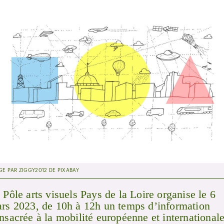
GE PAR ZIGGY2012 DE PIXABAY
 Pôle arts visuels Pays de la Loire organise le 6
rs 2023, de 10h à 12h un temps d’information
nsacrée à la mobilité européenne et internationale