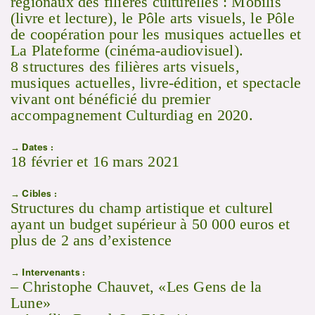
régionaux des filières culturelles : Mobilis
(livre et lecture), le Pôle arts visuels, le Pôle
de coopération pour les musiques actuelles et
La Plateforme (cinéma-audiovisuel).
8 structures des filières arts visuels,
musiques actuelles, livre-édition, et spectacle
vivant ont bénéficié du premier
accompagnement Culturdiag en 2020.
→ Dates :
18 février et 16 mars 2021
→ Cibles :
Structures du champ artistique et culturel
ayant un budget supérieur à 50 000 euros et
plus de 2 ans d’existence
→ Intervenants :
– Christophe Chauvet, «Les Gens de la
Lune»