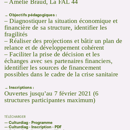
– Amélie Braud, La FAL 44
→ Objectifs pédagogiques :
– Diagnostiquer la situation économique et
financière de sa structure, identifier les
fragilités
– Réaliser des projections et bâtir un plan de
relance et de développement cohérent
– Faciliter la prise de décision et les
échanges avec ses partenaires financiers,
identifier les sources de financement
possibles dans le cadre de la crise sanitaire
→ Inscriptions :
Ouvertes jusqu’au 7 février 2021 (6
structures participantes maximum)
TÉLÉCHARGER
—
Culturdiag - Programme
—
Culturdiag - Inscription - PDF