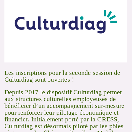
Les inscriptions pour la seconde session de
Culturdiag sont ouvertes !
Depuis 2017 le dispositif Culturdiag permet
aux structures culturelles employeuses de
bénéficier d’un accompagnement sur-mesure
pour renforcer leur pilotage économique et
financier. Initialement porté par la CRESS,
Culturdiag est désormais piloté par les pôles