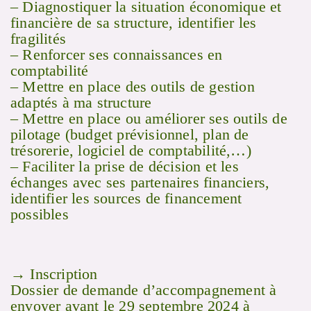
– Diagnostiquer la situation économique et
financière de sa structure, identifier les
fragilités
– Renforcer ses connaissances en
comptabilité
– Mettre en place des outils de gestion
adaptés à ma structure
– Mettre en place ou améliorer ses outils de
pilotage (budget prévisionnel, plan de
trésorerie, logiciel de comptabilité,…)
– Faciliter la prise de décision et les
échanges avec ses partenaires financiers,
identifier les sources de financement
possibles
→ Inscription
Dossier de demande d’accompagnement à
envoyer avant le 29 septembre 2024 à