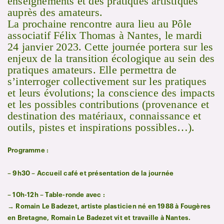
enseignements et des pratiques artistiques
auprès des amateurs.
La prochaine rencontre aura lieu au Pôle
associatif Félix Thomas à Nantes, le mardi
24 janvier 2023. Cette journée portera sur les
enjeux de la transition écologique au sein des
pratiques amateurs. Elle permettra de
s’interroger collectivement sur les pratiques
et leurs évolutions; la conscience des impacts
et les possibles contributions (provenance et
destination des matériaux, connaissance et
outils, pistes et inspirations possibles…).
Programme :
– 9h30 – Accueil café et présentation de la journée
– 10h-12h – Table-ronde avec :
→
Romain Le Badezet, artiste plasticien né en 1988 à Fougères
en Bretagne, Romain Le Badezet vit et travaille à Nantes.