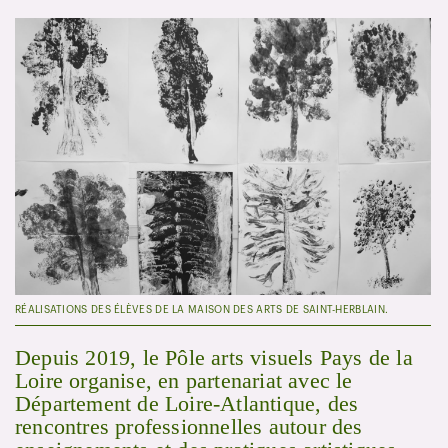
RÉALISATIONS DES ÉLÈVES DE LA MAISON DES ARTS DE SAINT-HERBLAIN.
Depuis 2019, le Pôle arts visuels Pays de la
Loire organise, en partenariat avec le
Département de Loire-Atlantique, des
rencontres professionnelles autour des