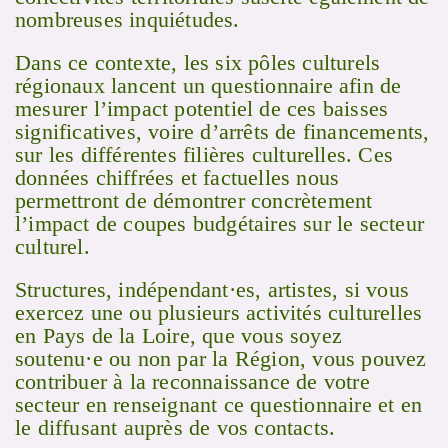
nombreuses inquiétudes.
Dans ce contexte, les six pôles culturels
régionaux lancent un questionnaire afin de
mesurer l’impact potentiel de ces baisses
significatives, voire d’arrêts de financements,
sur les différentes filières culturelles. Ces
données chiffrées et factuelles nous
permettront de démontrer concrètement
l’impact de coupes budgétaires sur le secteur
culturel.
Structures, indépendant·es, artistes, si vous
exercez une ou plusieurs activités culturelles
en Pays de la Loire, que vous soyez
soutenu·e ou non par la Région, vous pouvez
contribuer à la reconnaissance de votre
secteur en renseignant ce questionnaire et en
le diffusant auprès de vos contacts.