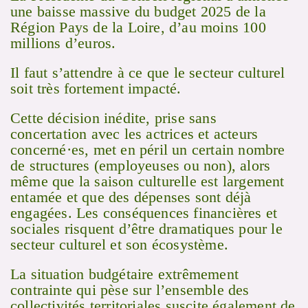
une baisse massive du budget 2025 de la
Région Pays de la Loire, d’au moins 100
millions d’euros.
Il faut s’attendre à ce que le secteur culturel
soit très fortement impacté.
Cette décision inédite, prise sans
concertation avec les actrices et acteurs
concerné·es, met en péril un certain nombre
de structures (employeuses ou non), alors
même que la saison culturelle est largement
entamée et que des dépenses sont déjà
engagées. Les conséquences financières et
sociales risquent d’être dramatiques pour le
secteur culturel et son écosystème.
La situation budgétaire extrêmement
contrainte qui pèse sur l’ensemble des
collectivités territoriales suscite également de