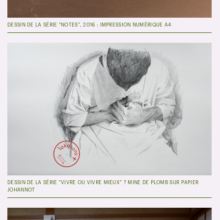
DESSIN DE LA SÉRIE "NOTES", 2016 : IMPRESSION NUMÉRIQUE A4
DESSIN DE LA SÉRIE "VIVRE OU VIVRE MIEUX" ? MINE DE PLOMB SUR PAPIER
JOHANNOT