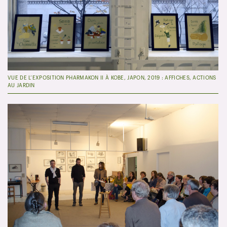
VUE DE L’EXPOSITION PHARMAKON II À KOBE, JAPON, 2019 : AFFICHES, ACTIONS
AU JARDIN