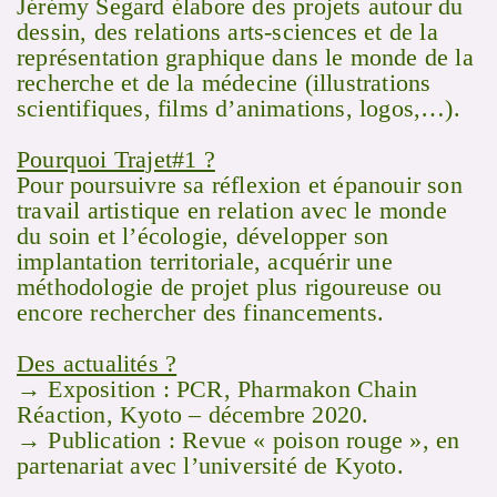
Jérémy Segard élabore des projets autour du
dessin, des relations arts-sciences et de la
représentation graphique dans le monde de la
recherche et de la médecine (illustrations
scientifiques, films d’animations, logos,…).
Pourquoi Trajet#1 ?
Pour poursuivre sa réflexion et épanouir son
travail artistique en relation avec le monde
du soin et l’écologie, développer son
implantation territoriale, acquérir une
méthodologie de projet plus rigoureuse ou
encore rechercher des financements.
Des actualités ?
→ Exposition : PCR, Pharmakon Chain
Réaction, Kyoto – décembre 2020.
→ Publication : Revue « poison rouge », en
partenariat avec l’université de Kyoto.