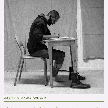
DESSIN, PHOTO NUMÉRIQUE, 2019