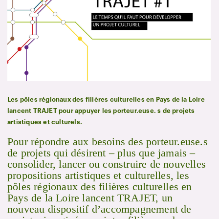
Les pôles régionaux des filières culturelles en Pays de la Loire
lancent TRAJET pour appuyer les porteur.euse. s de projets
artistiques et culturels.
Pour répondre aux besoins des porteur.euse.s
de projets qui désirent – plus que jamais –
consolider, lancer ou construire de nouvelles
propositions artistiques et culturelles, les
pôles régionaux des filières culturelles en
Pays de la Loire lancent TRAJET, un
nouveau dispositif d’accompagnement de