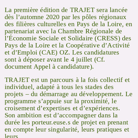
La première édition de TRAJET sera lancée
dès l’automne 2020 par les pôles régionaux
des filières culturelles en Pays de la Loire, en
partenariat avec la Chambre Régionale de
l’Économie Sociale et Solidaire (CRESS) des
Pays de la Loire et la Coopérative d’Activité
et d’Emploi (CAE) OZ. Les candidatures
sont à déposer avant le 4 juillet (Cf.
document Appel à candidature).
TRAJET est un parcours à la fois collectif et
individuel, adapté à tous les stades des
projets – du démarrage au développement. Le
programme s’appuie sur la proximité, le
croisement d’expertises et d’expériences.
Son ambition est d’accompagner dans la
durée les porteur.euse.s de projet en prenant
en compte leur singularité, leurs pratiques et
leurs