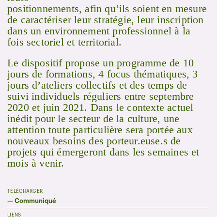
positionnements, afin qu’ils soient en mesure
de caractériser leur stratégie, leur inscription
dans un environnement professionnel à la
fois sectoriel et territorial.
Le dispositif propose un programme de 10
jours de formations, 4 focus thématiques, 3
jours d’ateliers collectifs et des temps de
suivi individuels réguliers entre septembre
2020 et juin 2021. Dans le contexte actuel
inédit pour le secteur de la culture, une
attention toute particulière sera portée aux
nouveaux besoins des porteur.euse.s de
projets qui émergeront dans les semaines et
mois à venir.
TÉLÉCHARGER
—
Communiqué
LIENS