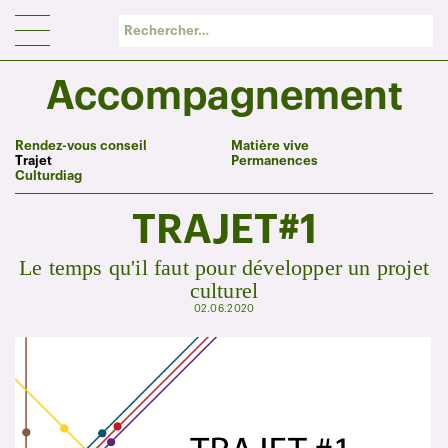
Panneau de gestion des cookies
Accompagnement
Rendez-vous conseil
Matière vive
Trajet
Permanences
Culturdiag
TRAJET#1
Le temps qu'il faut pour développer un projet
culturel
02.06.2020