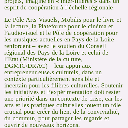
projets, imaginé en « inter-filières » dans un
esprit de coopération à l’échelle régionale.
Le Pôle Arts Visuels, Mobilis pour le livre et
la lecture, la Plateforme pour le cinéma et
l’audiovisuel et le Pôle de coopération pour
les musiques actuelles en Pays de la Loire
renforcent – avec le soutien du Conseil
régional des Pays de la Loire et celui de
l’Etat (Ministère de la culture,
DGMIC/DRAC) – leur appui aux
entrepreneur.euse.s culturels, dans un
contexte particulièrement sensible et
incertain pour les filières culturelles. Soutenir
les initiatives et l’expérimentation doit rester
une priorité dans un contexte de crise, car les
arts et les pratiques culturelles jouent un rôle
crucial pour créer du lien, de la convivialité,
du commun, pour partager les regards et
ouvrir de nouveaux horizons.