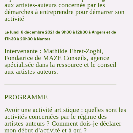
aux artistes-auteurs concernés par les
démarches à entreprendre pour démarrer son
activité
Le lundi 6 décembre 2021 de 9h30 à 12h30 à Angers et de
17h30 à 20h30 à Nantes
Intervenante
: Mathilde Ehret-Zoghi,
Fondatrice de MAZE Conseils, agence
spécialisée dans la ressource et le conseil
aux artistes auteurs.
—————————————————
PROGRAMME
Avoir une activité artistique : quelles sont les
activités concernées par le régime des
artistes auteurs ? Comment dois-je déclarer
mon début d’activité et à qui ?