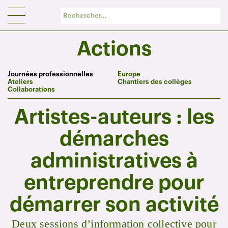
Panneau de gestion des cookies
Actions
Journées professionnelles
Europe
Ateliers
Chantiers des collèges
Collaborations
Artistes-auteurs : les
démarches
administratives à
entreprendre pour
démarrer son activité
Deux sessions d’information collective pour