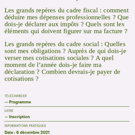
Les grands repères du cadre fiscal : comment
déduire mes dépenses professionnelles ? Que
dois-je déclarer aux impôts ? Quels sont les
éléments qui doivent figurer sur ma facture ?
Les grands repères du cadre social : Quelles
sont mes obligations ? Auprès de qui dois-je
verser mes cotisations sociales ? A quel
moment de l’année dois-je faire ma
déclaration ? Combien devrais-je payer de
cotisations ?
TÉLÉCHARGER
—
Programme
LIENS
—
Inscription
INFORMATIONS PRATIQUES
Date : 6 décembre 2021