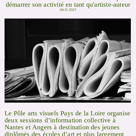
démarrer son activité en tant qu'artiste-auteur
06.12.2021
Le Pôle arts visuels Pays de la Loire organise
deux sessions d’information collective à
Nantes et Angers à destination des jeunes
diplômés des écoles d’art et plus largement