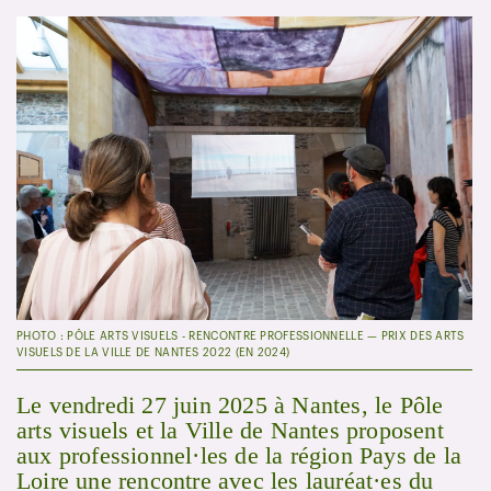
PHOTO : PÔLE ARTS VISUELS - RENCONTRE PROFESSIONNELLE — PRIX DES ARTS
VISUELS DE LA VILLE DE NANTES 2022 (EN 2024)
Le vendredi 27 juin 2025 à Nantes, le Pôle
arts visuels et la Ville de Nantes proposent
aux professionnel·les de la région Pays de la
Loire une rencontre avec les lauréat·es du