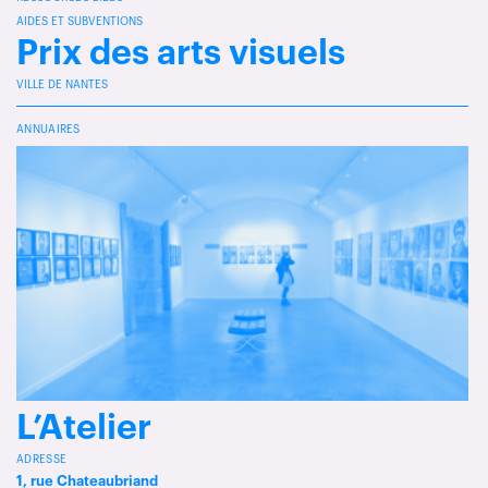
AIDES ET SUBVENTIONS
Prix des arts visuels
VILLE DE NANTES
ANNUAIRES
L’Atelier
ADRESSE
1, rue Chateaubriand