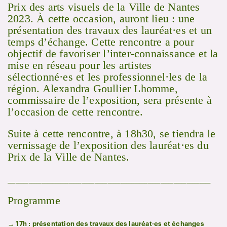
Prix des arts visuels de la Ville de Nantes
2023. À cette occasion, auront lieu : une
présentation des travaux des lauréat·es et un
temps d’échange. Cette rencontre a pour
objectif de favoriser l’inter-connaissance et la
mise en réseau pour les artistes
sélectionné·es et les professionnel·les de la
région. Alexandra Goullier Lhomme,
commissaire de l’exposition, sera présente à
l’occasion de cette rencontre.
Suite à cette rencontre, à 18h30, se tiendra le
vernissage de l’exposition des lauréat·es du
Prix de la Ville de Nantes.
_____________________________________________________________________________
Programme
→ 17h : présentation des travaux des lauréat·es et échanges