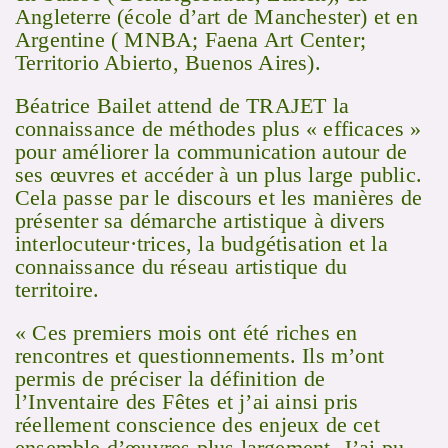
Angleterre (école d’art de Manchester) et en
Argentine ( MNBA; Faena Art Center;
Territorio Abierto, Buenos Aires).
Béatrice Bailet attend de TRAJET la
connaissance de méthodes plus « efficaces »
pour améliorer la communication autour de
ses œuvres et accéder à un plus large public.
Cela passe par le discours et les manières de
présenter sa démarche artistique à divers
interlocuteur·trices, la budgétisation et la
connaissance du réseau artistique du
territoire.
« Ces premiers mois ont été riches en
rencontres et questionnements. Ils m’ont
permis de préciser la définition de
l’Inventaire des Fêtes et j’ai ainsi pris
réellement conscience des enjeux de cet
ensemble d’œuvres plus largement. J’ai pu