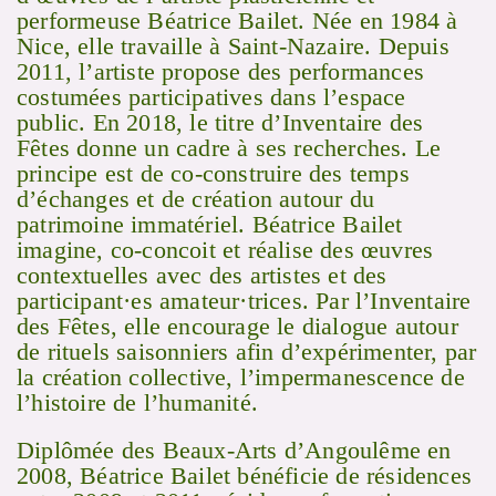
performeuse Béatrice Bailet. Née en 1984 à
Nice, elle travaille à Saint-Nazaire. Depuis
2011, l’artiste propose des performances
costumées participatives dans l’espace
public. En 2018, le titre d’Inventaire des
Fêtes donne un cadre à ses recherches. Le
principe est de co-construire des temps
d’échanges et de création autour du
patrimoine immatériel. Béatrice Bailet
imagine, co-concoit et réalise des œuvres
contextuelles avec des artistes et des
participant·es amateur·trices. Par l’Inventaire
des Fêtes, elle encourage le dialogue autour
de rituels saisonniers afin d’expérimenter, par
la création collective, l’impermanescence de
l’histoire de l’humanité.
Diplômée des Beaux-Arts d’Angoulême en
2008, Béatrice Bailet bénéficie de résidences