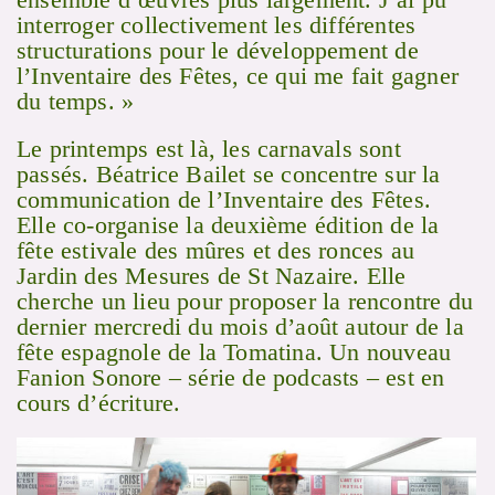
interroger collectivement les différentes
structurations pour le développement de
l’Inventaire des Fêtes, ce qui me fait gagner
du temps. »
Le printemps est là, les carnavals sont
passés. Béatrice Bailet se concentre sur la
communication de l’Inventaire des Fêtes.
Elle co-organise la deuxième édition de la
fête estivale des mûres et des ronces au
Jardin des Mesures de St Nazaire. Elle
cherche un lieu pour proposer la rencontre du
dernier mercredi du mois d’août autour de la
fête espagnole de la Tomatina. Un nouveau
Fanion Sonore – série de podcasts – est en
cours d’écriture.