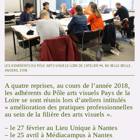
LES ADHÉRENTS DU PÔLE ARTS VISUELS LORS DE L'ATELIER #4, BU BELLE-BEILLE,
ANGERS, 2018
A quatre reprises, au cours de l’année 2018,
les adhérents du Pôle arts visuels Pays de la
Loire se sont réunis lors d’ateliers intitulés
« amélioration des pratiques professionnelles
au sein de la filière des arts visuels ».
– le 27 février au Lieu Unique à Nantes
– le 25 avril à Médiacampus à Nantes