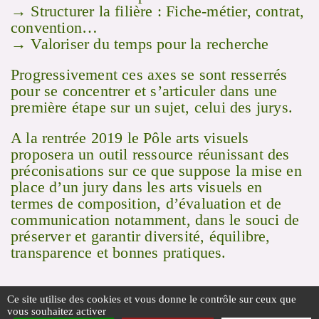
→ Structurer la filière : Fiche-métier, contrat,
convention…
→ Valoriser du temps pour la recherche
Progressivement ces axes se sont resserrés
pour se concentrer et s’articuler dans une
première étape sur un sujet, celui des jurys.
A la rentrée 2019 le Pôle arts visuels
proposera un outil ressource réunissant des
préconisations sur ce que suppose la mise en
place d’un jury dans les arts visuels en
termes de composition, d’évaluation et de
communication notamment, dans le souci de
préserver et garantir diversité, équilibre,
transparence et bonnes pratiques.
Ce site utilise des cookies et vous donne le contrôle sur ceux que
vous souhaitez activer