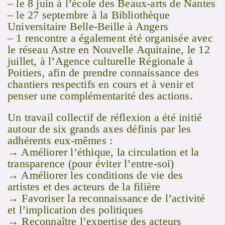
– le 8 juin à l’école des Beaux-arts de Nantes
– le 27 septembre à la Bibliothèque
Universitaire Belle-Beille à Angers
– 1 rencontre a également été organisée avec
le réseau Astre en Nouvelle Aquitaine, le 12
juillet, à l’Agence culturelle Régionale à
Poitiers, afin de prendre connaissance des
chantiers respectifs en cours et à venir et
penser une complémentarité des actions.
Un travail collectif de réflexion a été initié
autour de six grands axes définis par les
adhérents eux-mêmes :
→ Améliorer l’éthique, la circulation et la
transparence (pour éviter l’entre-soi)
→ Améliorer les conditions de vie des
artistes et des acteurs de la filière
→ Favoriser la reconnaissance de l’activité
et l’implication des politiques
→ Reconnaître l’expertise des acteurs